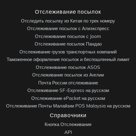
Отслеживание посылок
Отследить посылку из Китая по трек номеру
Отслеживание посылок с Алиэкспресс
Отслеживание посылок с Joom
Отслеживание посылок Пандао
Отслеживание грузов транспортных компаний
Таможенное оформление посылок и беспошленный лимит
Отслеживание посылок ASOS
Отслеживание посылок из Англии
Почта России отслеживание
Отслеживание SF-Express на русском
Отслеживание ePacket на русском
Отслеживание Почты Малайзии POS Malaysia на русском
Справочники
Кнопка Отслеживания
API