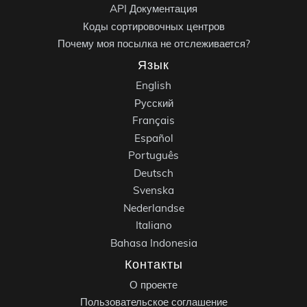
API Документация
Коды сортировочных центров
Почему моя посылка не отслеживается?
Язык
English
Русский
Français
Español
Português
Deutsch
Svenska
Nederlandse
Italiano
Bahasa Indonesia
Контакты
О проекте
Пользовательское соглашение