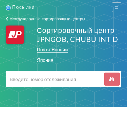
Посылки
Switch
navigat
Международные сортировочные центры
Сортировочный центр
JPNGOB, CHUBU INT D
Почта Японии
Япония