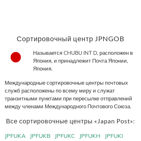
Сортировочный центр JPNGOB
Называется CHUBU INT D, расположен в
Япония, и принадлежит Почта Японии,
Япония.
Международные сортировочные центры почтовых
служб расположены по всему миру и служат
транзитными пунктами при пересылке отправлений
между членами Международного Почтового Союза.
Все сортировочные центры «Japan Post»:
JPFUKA
JPFUKB
JPFUKC
JPFUKH
JPFUKI