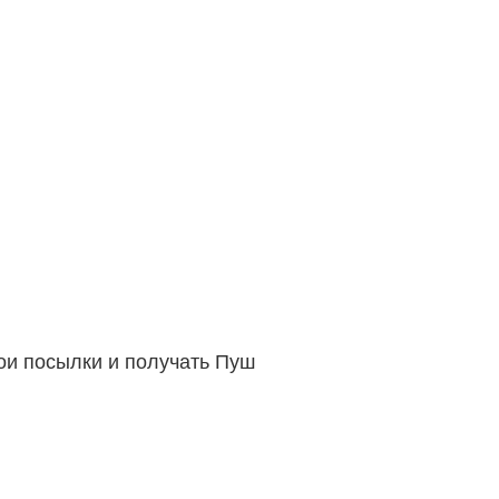
вои посылки и получать Пуш