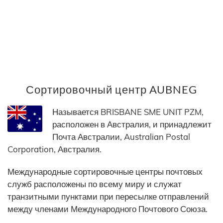
Сортировочный центр AUBNEG
Называется BRISBANE SME UNIT PZM,
расположен в Австралия, и принадлежит
Почта Австралии, Australian Postal
Corporation, Австралия.
Международные сортировочные центры почтовых
служб расположены по всему миру и служат
транзитными пунктами при пересылке отправлений
между членами Международного Почтового Союза.