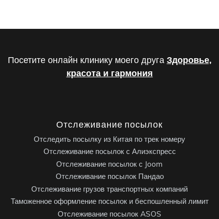
Посетите онлайн клинику моего друга
Здоровье,
красота и гармония
Отслеживание посылок
Отследить посылку из Китая по трек номеру
Отслеживание посылок с Алиэкспресс
Отслеживание посылок с Joom
Отслеживание посылок Пандао
Отслеживание грузов транспортных компаний
Таможенное оформление посылок и беспошленный лимит
Отслеживание посылок ASOS