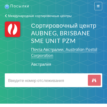
Посылки
Switch
navigat
Международные сортировочные центры
Сортировочный центр
AUBNEG, BRISBANE
SME UNIT PZM
Почта Австралии, Australian Postal
Corporation
Австралия