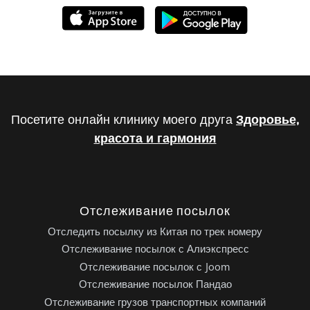
Посетите онлайн клинику моего друга
Здоровье,
красота и гармония
Отслеживание посылок
Отследить посылку из Китая по трек номеру
Отслеживание посылок с Алиэкспресс
Отслеживание посылок с Joom
Отслеживание посылок Пандао
Отслеживание грузов транспортных компаний