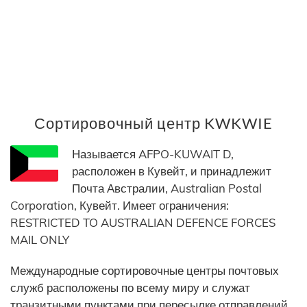
Сортировочный центр KWKWIE
Называется AFPO-KUWAIT D,
расположен в Кувейт, и принадлежит
Почта Австралии, Australian Postal
Corporation, Кувейт. Имеет ограничения:
RESTRICTED TO AUSTRALIAN DEFENCE FORCES
MAIL ONLY
Международные сортировочные центры почтовых
служб расположены по всему миру и служат
транзитными пунктами при пересылке отправлений