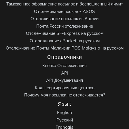
Таможенное оформление посылок и беспошленный лимит
Отслеживание посылок ASOS
Отслеживание посылок из Англии
Почта России отслеживание
Отслеживание SF-Express на русском
Отслеживание ePacket на русском
Отслеживание Почты Малайзии POS Malaysia на русском
Справочники
Кнопка Отслеживания
API
API Документация
Коды сортировочных центров
Почему моя посылка не отслеживается?
Язык
English
Русский
Français