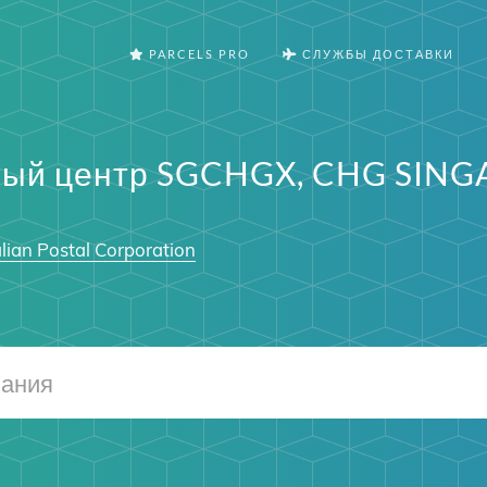
PARCELS PRO
СЛУЖБЫ ДОСТАВКИ
ный центр SGCHGX, CHG SING
lian Postal Corporation