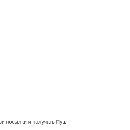
вои посылки и получать Пуш