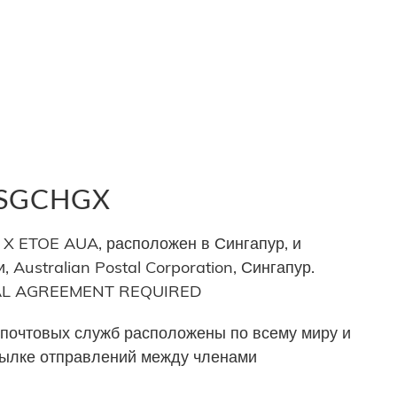
 SGCHGX
 ETOE AUA, расположен в Сингапур, и
 Australian Postal Corporation, Сингапур.
ERAL AGREEMENT REQUIRED
почтовых служб расположены по всему миру и
сылке отправлений между членами