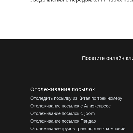
Посетите онлайн кл
Отслеживание посылок
Отследить посылку из Китая по трек номеру
Отслеживание посылок с Алиэкспресс
Отслеживание посылок с Joom
Отслеживание посылок Пандао
Отслеживание грузов транспортных компаний