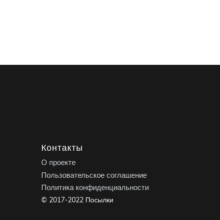
Контакты
О проекте
Пользовательское соглашение
Политика конфиденциальности
© 2017-2022 Посылки