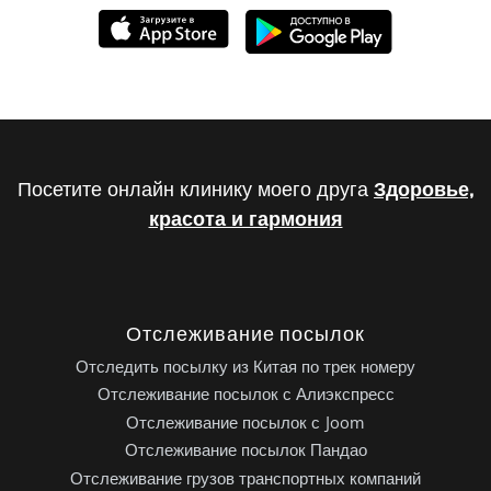
Посетите онлайн клинику моего друга
Здоровье,
красота и гармония
Отслеживание посылок
Отследить посылку из Китая по трек номеру
Отслеживание посылок с Алиэкспресс
Отслеживание посылок с Joom
Отслеживание посылок Пандао
Отслеживание грузов транспортных компаний