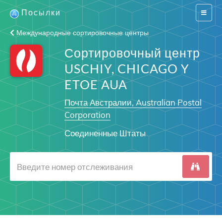
Посылки
Switch
navigat
Международные сортировочные центры
Сортировочный центр
USCHIY, CHICAGO Y
ETOE AUA
Почта Австралии, Australian Postal
Corporation
Соединенные Штаты