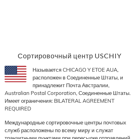
Сортировочный центр USCHIY
Называется CHICAGO Y ETOE AUA,
расположен в Соединенные Штаты, и
принадлежит Почта Австралии,
Australian Postal Corporation, Соединенные Штаты.
Имеет ограничения: BILATERAL AGREEMENT
REQUIRED
Международные сортировочные центры почтовых
служб расположены по всему миру и служат
транзитными пунктами при пересылке отправлений