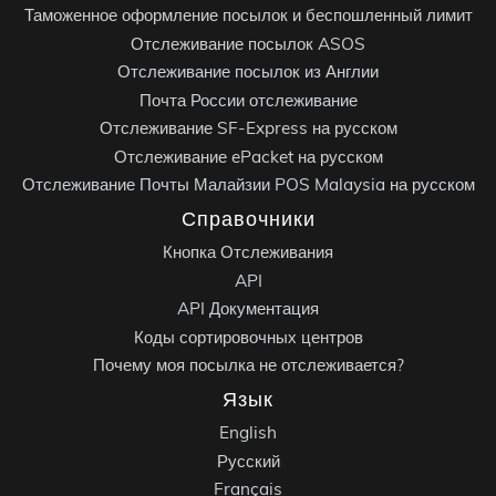
Таможенное оформление посылок и беспошленный лимит
Отслеживание посылок ASOS
Отслеживание посылок из Англии
Почта России отслеживание
Отслеживание SF-Express на русском
Отслеживание ePacket на русском
Отслеживание Почты Малайзии POS Malaysia на русском
Справочники
Кнопка Отслеживания
API
API Документация
Коды сортировочных центров
Почему моя посылка не отслеживается?
Язык
English
Русский
Français