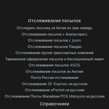
Отслеживание посылок
Отследить посылку из Китая по трек номеру
Отслеживание посылок с Алиэкспресс
Отслеживание посылок с Joom
Отслеживание посылок Пандао
Отслеживание грузов транспортных компаний
Таможенное оформление посылок и беспошленный лимит
Отслеживание посылок ASOS
Отслеживание посылок из Англии
Почта России отслеживание
Отслеживание SF-Express на русском
Отслеживание ePacket на русском
Отслеживание Почты Малайзии POS Malaysia на русском
Справочники