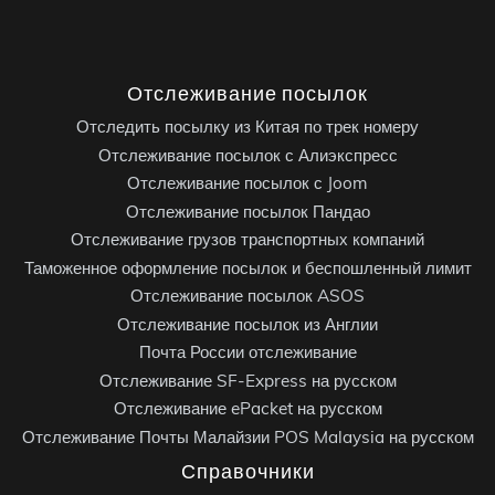
Отслеживание посылок
Отследить посылку из Китая по трек номеру
Отслеживание посылок с Алиэкспресс
Отслеживание посылок с Joom
Отслеживание посылок Пандао
Отслеживание грузов транспортных компаний
Таможенное оформление посылок и беспошленный лимит
Отслеживание посылок ASOS
Отслеживание посылок из Англии
Почта России отслеживание
Отслеживание SF-Express на русском
Отслеживание ePacket на русском
Отслеживание Почты Малайзии POS Malaysia на русском
Справочники