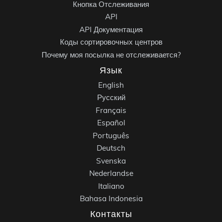
Кнопка Отслеживания
API
API Документация
Коды сортировочных центров
Почему моя посылка не отслеживается?
Язык
English
Русский
Français
Español
Português
Deutsch
Svenska
Nederlandse
Italiano
Bahasa Indonesia
Контакты