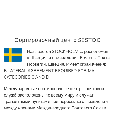
Сортировочный центр SESTOC
Называется STOCKHOLM C, расположен
в Швеция, и принадлежит Posten - Почта
Норвегии, Швеция. Имеет ограничения:
BILATERAL AGREEMENT REQUIRED FOR MAIL
CATEGORIES C AND D
Международные сортировочные центры почтовых
служб расположены по всему миру и служат
транзитными пунктами при пересылке отправлений
между членами Международного Почтового Союза.