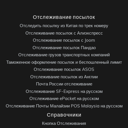
Отслеживание посылок
Отследить посылку из Китая по трек номеру
Отслеживание посылок с Алиэкспресс
Отслеживание посылок с Joom
Отслеживание посылок Пандао
Отслеживание грузов транспортных компаний
Таможенное оформление посылок и беспошленный лимит
Отслеживание посылок ASOS
Отслеживание посылок из Англии
Почта России отслеживание
Отслеживание SF-Express на русском
Отслеживание ePacket на русском
Отслеживание Почты Малайзии POS Malaysia на русском
Справочники
Кнопка Отслеживания