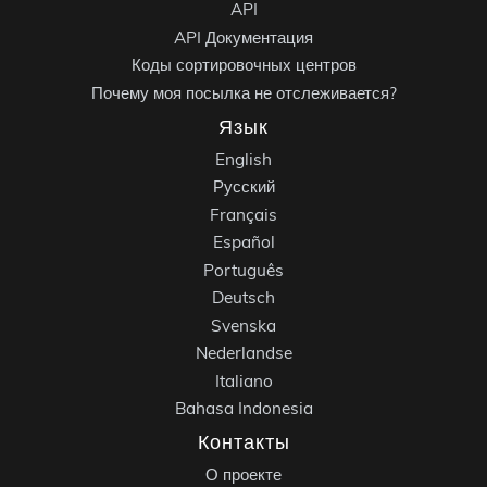
API
API Документация
Коды сортировочных центров
Почему моя посылка не отслеживается?
Язык
English
Русский
Français
Español
Português
Deutsch
Svenska
Nederlandse
Italiano
Bahasa Indonesia
Контакты
О проекте