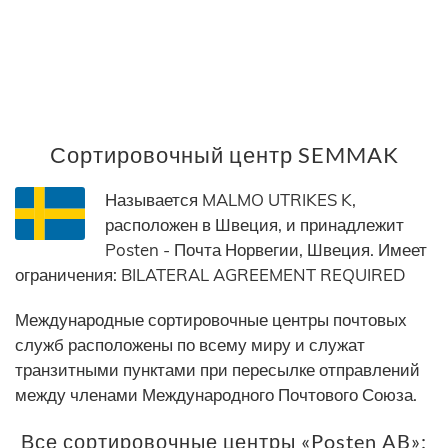
Сортировочный центр SEMMAK
Называется MALMO UTRIKES K,
расположен в Швеция, и принадлежит
Posten - Почта Норвегии, Швеция. Имеет
ограничения: BILATERAL AGREEMENT REQUIRED
Международные сортировочные центры почтовых
служб расположены по всему миру и служат
транзитными пунктами при пересылке отправлений
между членами Международного Почтового Союза.
Все сортировочные центры «Posten AB»: