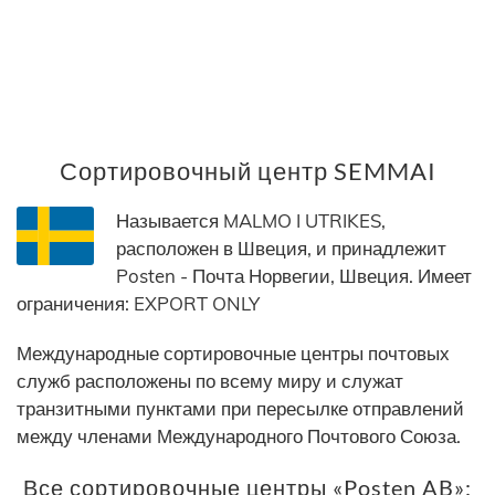
Сортировочный центр SEMMAI
Называется MALMO I UTRIKES,
расположен в Швеция, и принадлежит
Posten - Почта Норвегии, Швеция. Имеет
ограничения: EXPORT ONLY
Международные сортировочные центры почтовых
служб расположены по всему миру и служат
транзитными пунктами при пересылке отправлений
между членами Международного Почтового Союза.
Все сортировочные центры «Posten AB»: