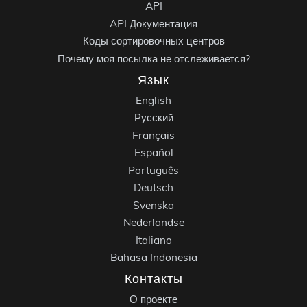
API
API Документация
Коды сортировочных центров
Почему моя посылка не отслеживается?
Язык
English
Русский
Français
Español
Português
Deutsch
Svenska
Nederlandse
Italiano
Bahasa Indonesia
Контакты
О проекте