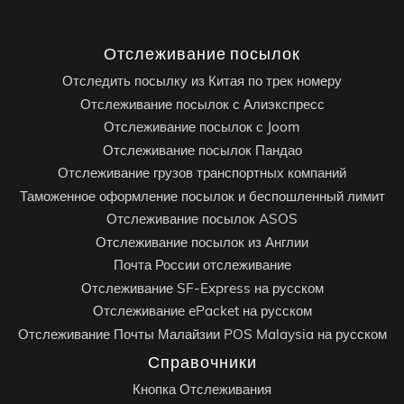
Отслеживание посылок
Отследить посылку из Китая по трек номеру
Отслеживание посылок с Алиэкспресс
Отслеживание посылок с Joom
Отслеживание посылок Пандао
Отслеживание грузов транспортных компаний
Таможенное оформление посылок и беспошленный лимит
Отслеживание посылок ASOS
Отслеживание посылок из Англии
Почта России отслеживание
Отслеживание SF-Express на русском
Отслеживание ePacket на русском
Отслеживание Почты Малайзии POS Malaysia на русском
Справочники
Кнопка Отслеживания