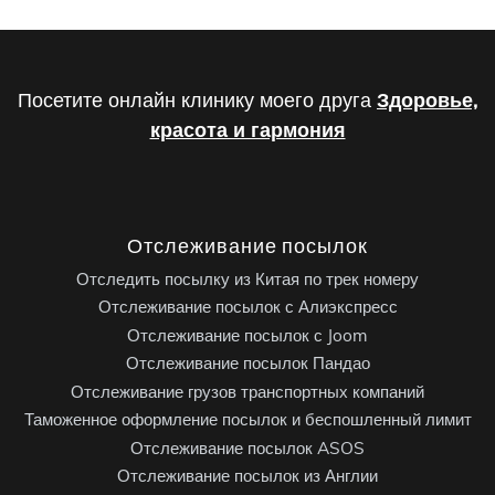
Посетите онлайн клинику моего друга
Здоровье,
красота и гармония
Отслеживание посылок
Отследить посылку из Китая по трек номеру
Отслеживание посылок с Алиэкспресс
Отслеживание посылок с Joom
Отслеживание посылок Пандао
Отслеживание грузов транспортных компаний
Таможенное оформление посылок и беспошленный лимит
Отслеживание посылок ASOS
Отслеживание посылок из Англии