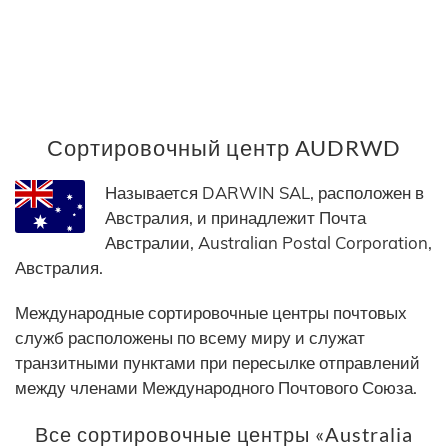
Сортировочный центр AUDRWD
Называется DARWIN SAL, расположен в
Австралия, и принадлежит Почта
Австралии, Australian Postal Corporation,
Австралия.
Международные сортировочные центры почтовых
служб расположены по всему миру и служат
транзитными пунктами при пересылке отправлений
между членами Международного Почтового Союза.
Все сортировочные центры «Australia