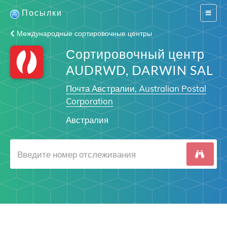
Посылки
Switch
navigat
Международные сортировочные центры
Сортировочный центр
AUDRWD, DARWIN SAL
Почта Австралии, Australian Postal
Corporation
Австралия