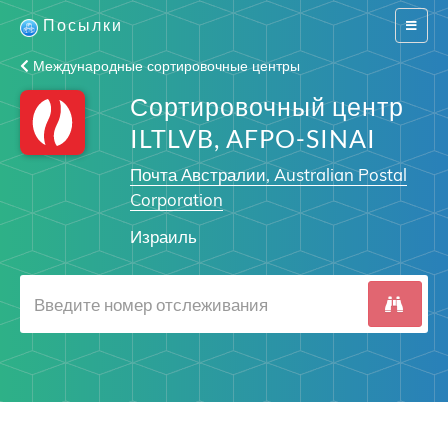
Посылки
Switch
navigat
Международные сортировочные центры
Сортировочный центр
ILTLVB, AFPO-SINAI
Почта Австралии, Australian Postal
Corporation
Израиль