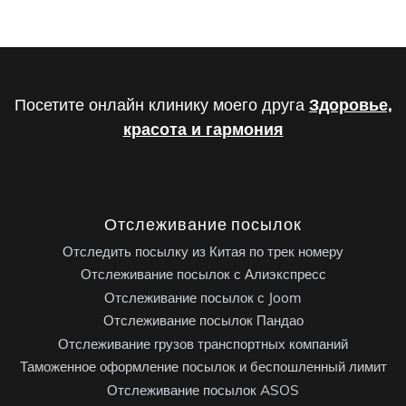
Посетите онлайн клинику моего друга
Здоровье,
красота и гармония
Отслеживание посылок
Отследить посылку из Китая по трек номеру
Отслеживание посылок с Алиэкспресс
Отслеживание посылок с Joom
Отслеживание посылок Пандао
Отслеживание грузов транспортных компаний
Таможенное оформление посылок и беспошленный лимит
Отслеживание посылок ASOS