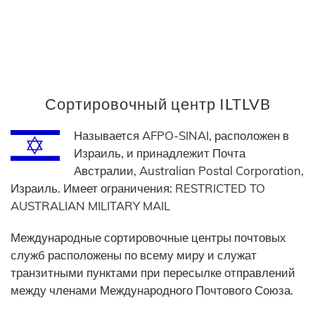
Сортировочный центр ILTLVB
Называется AFPO-SINAI, расположен в
Израиль, и принадлежит Почта
Австралии, Australian Postal Corporation,
Израиль. Имеет ограничения: RESTRICTED TO
AUSTRALIAN MILITARY MAIL
Международные сортировочные центры почтовых
служб расположены по всему миру и служат
транзитными пунктами при пересылке отправлений
между членами Международного Почтового Союза.