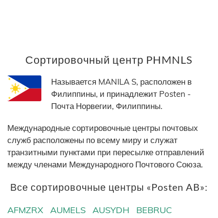
Сортировочный центр PHMNLS
Называется MANILA S, расположен в
Филиппины, и принадлежит Posten -
Почта Норвегии, Филиппины.
Международные сортировочные центры почтовых
служб расположены по всему миру и служат
транзитными пунктами при пересылке отправлений
между членами Международного Почтового Союза.
Все сортировочные центры «Posten AB»:
AFMZRX
AUMELS
AUSYDH
BEBRUC