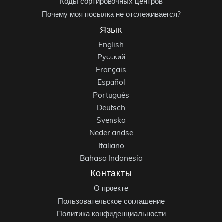
Коды сортировочных центров
Почему моя посылка не отслеживается?
Язык
English
Русский
Français
Español
Português
Deutsch
Svenska
Nederlandse
Italiano
Bahasa Indonesia
Контакты
О проекте
Пользовательское соглашение
Политика конфиденциальности