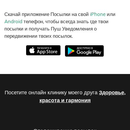
Скачай приложение Посылки на свой
iPhone
или
Android
телефон, чтобы всегда знать где твои
посылки и получать Пуш Уведомления о
передвижении твоих посылок.
Посетите онлайн клинику моего друга
Здоровье,
красота и гармония