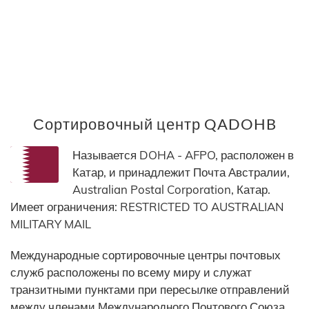
Сортировочный центр QADOHB
Называется DOHA - AFPO, расположен в
Катар, и принадлежит Почта Австралии,
Australian Postal Corporation, Катар.
Имеет ограничения: RESTRICTED TO AUSTRALIAN
MILITARY MAIL
Международные сортировочные центры почтовых
служб расположены по всему миру и служат
транзитными пунктами при пересылке отправлений
между членами Международного Почтового Союза.