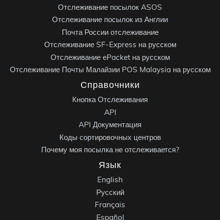
Отслеживание посылок ASOS
Отслеживание посылок из Англии
Почта России отслеживание
Отслеживание SF-Express на русском
Отслеживание ePacket на русском
Отслеживание Почты Малайзии POS Malaysia на русском
Справочники
Кнопка Отслеживания
API
API Документация
Коды сортировочных центров
Почему моя посылка не отслеживается?
Язык
English
Русский
Français
Español