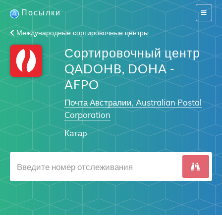
Посылки
Switch
navigat
Международные сортировочные центры
Сортировочный центр
QADOHB, DOHA -
AFPO
Почта Австралии, Australian Postal
Corporation
Катар