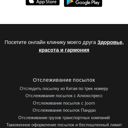
Посетите онлайн клинику моего друга
Здоровье,
красота и гармония
Отслеживание посылок
Отследить посылку из Китая по трек номеру
Отслеживание посылок с Алиэкспресс
Отслеживание посылок с Joom
Отслеживание посылок Пандао
Отслеживание грузов транспортных компаний
Таможенное оформление посылок и беспошленный лимит