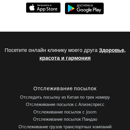
Посетите онлайн клинику моего друга
Здоровье,
красота и гармония
Отслеживание посылок
Отследить посылку из Китая по трек номеру
Отслеживание посылок с Алиэкспресс
Отслеживание посылок с Joom
Отслеживание посылок Пандао
Отслеживание грузов транспортных компаний