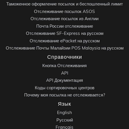
Таможенное оформление посылок и беспошленный лимит
Отслеживание посылок ASOS
Отслеживание посылок из Англии
Почта России отслеживание
Отслеживание SF-Express на русском
Отслеживание ePacket на русском
Отслеживание Почты Малайзии POS Malaysia на русском
Справочники
Кнопка Отслеживания
API
API Документация
Коды сортировочных центров
Почему моя посылка не отслеживается?
Язык
English
Русский
Français