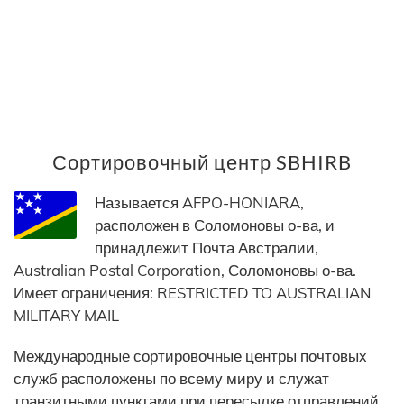
Сортировочный центр SBHIRB
Называется AFPO-HONIARA,
расположен в Соломоновы о-ва, и
принадлежит Почта Австралии,
Australian Postal Corporation, Соломоновы о-ва.
Имеет ограничения: RESTRICTED TO AUSTRALIAN
MILITARY MAIL
Международные сортировочные центры почтовых
служб расположены по всему миру и служат
транзитными пунктами при пересылке отправлений