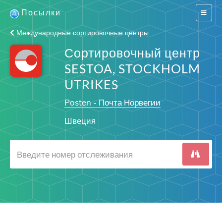
Посылки
Switch
navigat
Международные сортировочные центры
Сортировочный центр
SESTOA, STOCKHOLM
UTRIKES
Posten - Почта Норвегии
Швеция