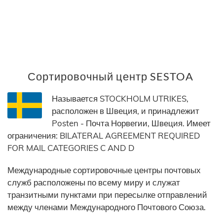
Сортировочный центр SESTOA
Называется STOCKHOLM UTRIKES,
расположен в Швеция, и принадлежит
Posten - Почта Норвегии, Швеция. Имеет
ограничения: BILATERAL AGREEMENT REQUIRED
FOR MAIL CATEGORIES C AND D
Международные сортировочные центры почтовых
служб расположены по всему миру и служат
транзитными пунктами при пересылке отправлений
между членами Международного Почтового Союза.