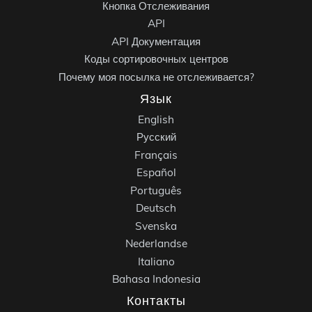
Кнопка Отслеживания
API
API Документация
Коды сортировочных центров
Почему моя посылка не отслеживается?
Язык
English
Русский
Français
Español
Português
Deutsch
Svenska
Nederlandse
Italiano
Bahasa Indonesia
Контакты