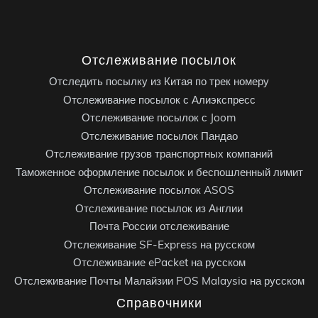
Отслеживание посылок
Отследить посылку из Китая по трек номеру
Отслеживание посылок с Алиэкспресс
Отслеживание посылок с Joom
Отслеживание посылок Пандао
Отслеживание грузов транспортных компаний
Таможенное оформление посылок и беспошленный лимит
Отслеживание посылок ASOS
Отслеживание посылок из Англии
Почта России отслеживание
Отслеживание SF-Express на русском
Отслеживание ePacket на русском
Отслеживание Почты Малайзии POS Malaysia на русском
Справочники