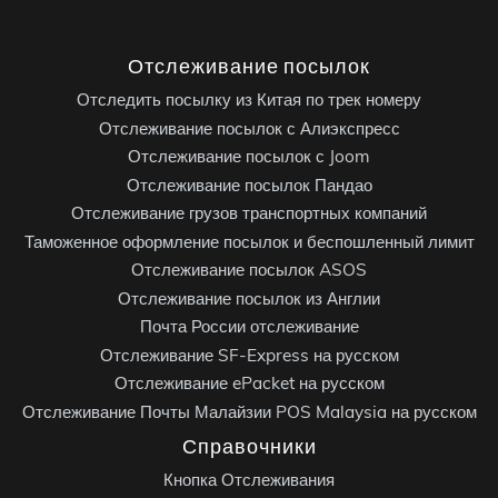
Отслеживание посылок
Отследить посылку из Китая по трек номеру
Отслеживание посылок с Алиэкспресс
Отслеживание посылок с Joom
Отслеживание посылок Пандао
Отслеживание грузов транспортных компаний
Таможенное оформление посылок и беспошленный лимит
Отслеживание посылок ASOS
Отслеживание посылок из Англии
Почта России отслеживание
Отслеживание SF-Express на русском
Отслеживание ePacket на русском
Отслеживание Почты Малайзии POS Malaysia на русском
Справочники
Кнопка Отслеживания