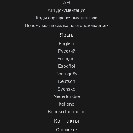
API
API Документация
Коды сортировочных центров
Почему моя посылка не отслеживается?
Язык
English
Русский
Français
Español
Português
Deutsch
Svenska
Nederlandse
Italiano
Bahasa Indonesia
Контакты
О проекте