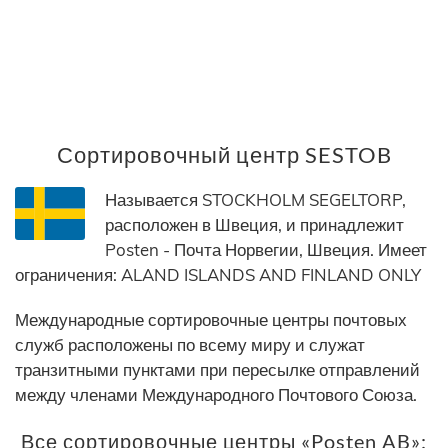
Сортировочный центр SESTOB
Называется STOCKHOLM SEGELTORP,
расположен в Швеция, и принадлежит
Posten - Почта Норвегии, Швеция. Имеет
ограничения: ALAND ISLANDS AND FINLAND ONLY
Международные сортировочные центры почтовых
служб расположены по всему миру и служат
транзитными пунктами при пересылке отправлений
между членами Международного Почтового Союза.
Все сортировочные центры «Posten AB»: