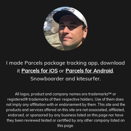
I made Parcels package tracking app, download
it
Parcels for iOS
or
Parcels for Android
.
Snowboarder and kitesurfer.
All logos, product and company names are trademarks™ or
registered® trademarks of their respective holders. Use of them does
not imply any affiliation with or endorsement by them. This site and the
products and services offered on this site are not associated, affiliated,
endorsed, or sponsored by any business listed on this page nor have
they been reviewed tested or certified by any other company listed on
this page.