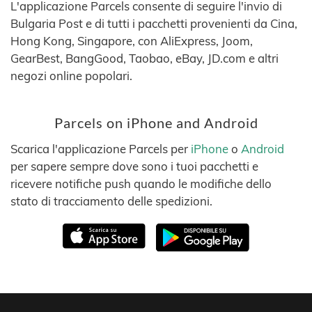
L'applicazione Parcels consente di seguire l'invio di
Bulgaria Post e di tutti i pacchetti provenienti da Cina,
Hong Kong, Singapore, con AliExpress, Joom,
GearBest, BangGood, Taobao, eBay, JD.com e altri
negozi online popolari.
Parcels on iPhone and Android
Scarica l'applicazione Parcels per
iPhone
o
Android
per sapere sempre dove sono i tuoi pacchetti e
ricevere notifiche push quando le modifiche dello
stato di tracciamento delle spedizioni.