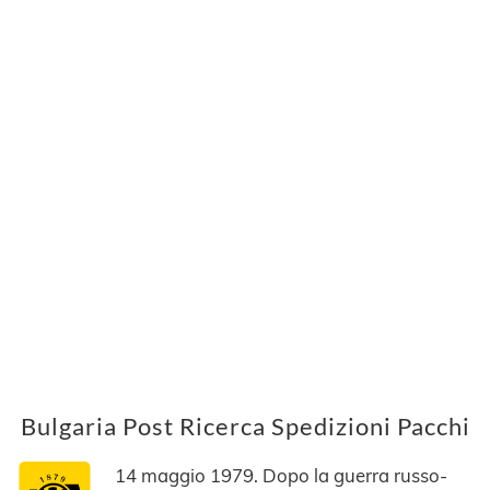
Bulgaria Post Ricerca Spedizioni Pacchi
14 maggio 1979. Dopo la guerra russo-