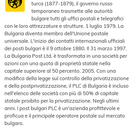
turca (1877-1879), il governo russo
temporaneo trasmette alle autorità
bulgare tutti gli uffici postali e telegrafici
con le loro attrezzature e strutture. 1 luglio 1979. La
Bulgaria diventa membro dell'Unione postale
universale. L'inizio dei contatti internazionali ufficiali
dei posti bulgari è il 9 ottobre 1880. Il 31 marzo 1997.
La Bulgaria Post Ltd. è trasformata in una società per
azioni con una quota di proprietà statale nella
capitale superiore al 50 percento. 2005. Con una
modifica della legge sul controllo della privatizzazione
e della postprivatizzazione, il PLC di Bulgaria è incluso
nell'elenco delle società con più di 50% di capitale
statale proibito per la privatizzazione. Negli ultimi
anni. I post bulgari PLC è un'azienda profittevole e
proficua e il principale operatore postale sul mercato
bulgaro.