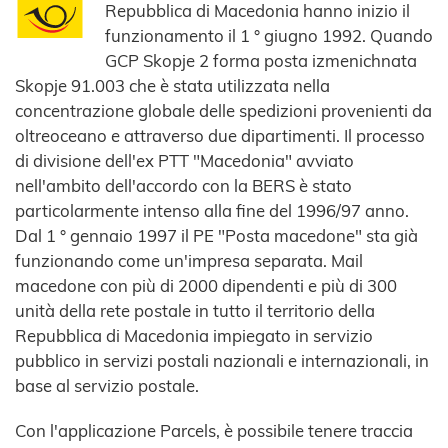
Repubblica di Macedonia hanno inizio il
funzionamento il 1 ° giugno 1992. Quando
GCP Skopje 2 forma posta izmenichnata
Skopje 91.003 che è stata utilizzata nella
concentrazione globale delle spedizioni provenienti da
oltreoceano e attraverso due dipartimenti. Il processo
di divisione dell'ex PTT "Macedonia" avviato
nell'ambito dell'accordo con la BERS è stato
particolarmente intenso alla fine del 1996/97 anno.
Dal 1 ° gennaio 1997 il PE "Posta macedone" sta già
funzionando come un'impresa separata. Mail
macedone con più di 2000 dipendenti e più di 300
unità della rete postale in tutto il territorio della
Repubblica di Macedonia impiegato in servizio
pubblico in servizi postali nazionali e internazionali, in
base al servizio postale.
Con l'applicazione Parcels, è possibile tenere traccia