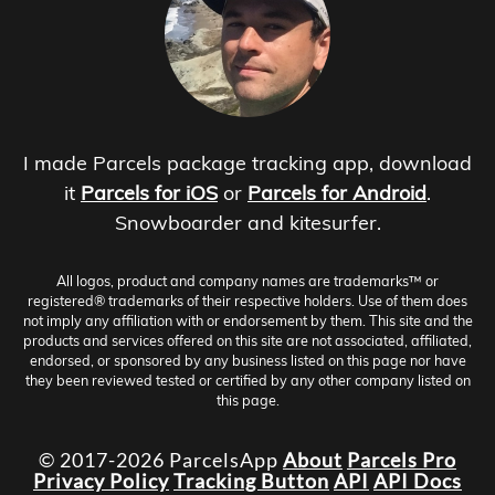
I made Parcels package tracking app, download
it
Parcels for iOS
or
Parcels for Android
.
Snowboarder and kitesurfer.
All logos, product and company names are trademarks™ or
registered® trademarks of their respective holders. Use of them does
not imply any affiliation with or endorsement by them. This site and the
products and services offered on this site are not associated, affiliated,
endorsed, or sponsored by any business listed on this page nor have
they been reviewed tested or certified by any other company listed on
this page.
© 2017-2026 ParcelsApp
About
Parcels Pro
Privacy Policy
Tracking Button
API
API Docs