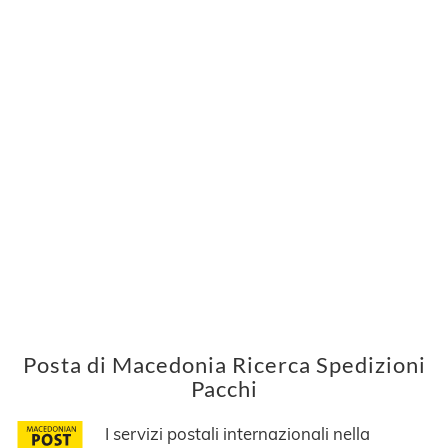
Posta di Macedonia Ricerca Spedizioni
Pacchi
I servizi postali internazionali nella