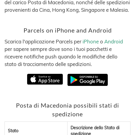
del carico Posta di Macedonia, nonché delle spedizioni
provenienti da Cina, Hong Kong, Singapore e Malesia.
Parcels on iPhone and Android
Scarica l'applicazione Parcels per
iPhone
o
Android
per sapere sempre dove sono i tuoi pacchetti e
ricevere notifiche push quando le modifiche dello
stato di tracciamento delle spedizioni.
Posta di Macedonia possibili stati di
spedizione
Descrizione dello Stato di
Stato
spedizione