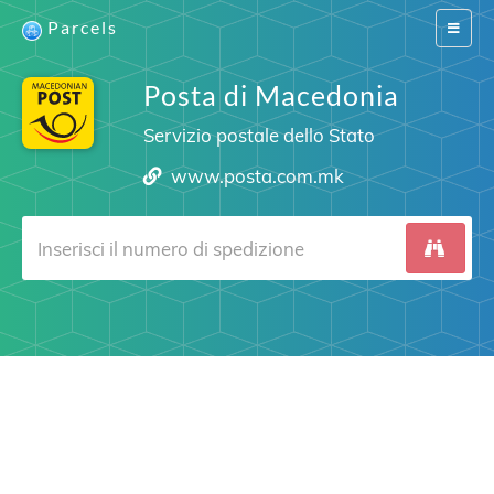
Parcels
Switch
navigat
Posta di Macedonia
Servizio postale dello Stato
www.posta.com.mk