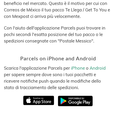
beneficio nel mercato. Questo è il motivo per cui con
Correos de México il tuo pacco Te Llega / Get To You e
con Mexpost ci arriva più velocemente.
Con l'aiuto dell'applicazione Parcels puoi trovare in
pochi secondi l'esatta posizione del tuo pacco o le
spedizioni consegnate con "Postale Messico".
Parcels on iPhone and Android
Scarica l'applicazione Parcels per
iPhone
o
Android
per sapere sempre dove sono i tuoi pacchetti e
ricevere notifiche push quando le modifiche dello
stato di tracciamento delle spedizioni.