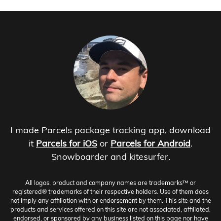
I made Parcels package tracking app, download
it
Parcels for iOS
or
Parcels for Android
.
Snowboarder and kitesurfer.
All logos, product and company names are trademarks™ or
registered® trademarks of their respective holders. Use of them does
not imply any affiliation with or endorsement by them. This site and the
products and services offered on this site are not associated, affiliated,
endorsed, or sponsored by any business listed on this page nor have