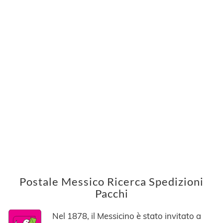
Postale Messico Ricerca Spedizioni
Pacchi
Nel 1878, il Messicino è stato invitato a