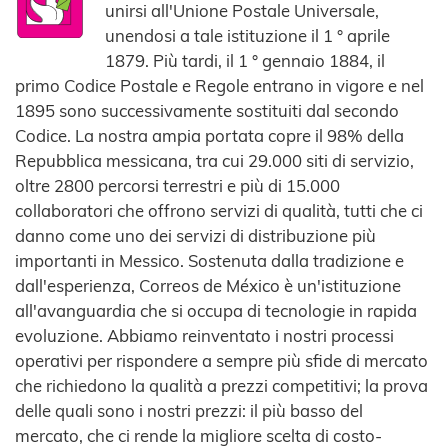
unirsi all'Unione Postale Universale,
unendosi a tale istituzione il 1 ° aprile
1879. Più tardi, il 1 ° gennaio 1884, il
primo Codice Postale e Regole entrano in vigore e nel
1895 sono successivamente sostituiti dal secondo
Codice. La nostra ampia portata copre il 98% della
Repubblica messicana, tra cui 29.000 siti di servizio,
oltre 2800 percorsi terrestri e più di 15.000
collaboratori che offrono servizi di qualità, tutti che ci
danno come uno dei servizi di distribuzione più
importanti in Messico. Sostenuta dalla tradizione e
dall'esperienza, Correos de México è un'istituzione
all'avanguardia che si occupa di tecnologie in rapida
evoluzione. Abbiamo reinventato i nostri processi
operativi per rispondere a sempre più sfide di mercato
che richiedono la qualità a prezzi competitivi; la prova
delle quali sono i nostri prezzi: il più basso del
mercato, che ci rende la migliore scelta di costo-