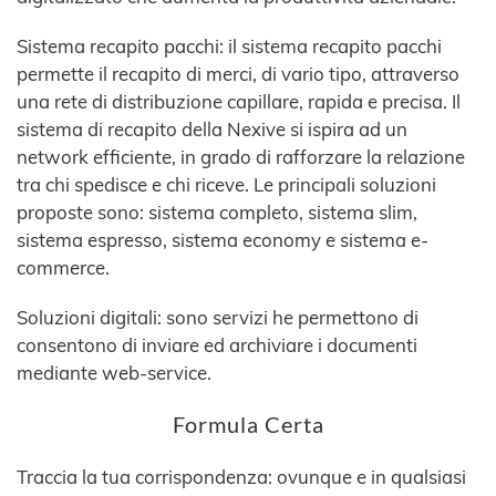
Sistema recapito pacchi: il sistema recapito pacchi
permette il recapito di merci, di vario tipo, attraverso
una rete di distribuzione capillare, rapida e precisa. Il
sistema di recapito della Nexive si ispira ad un
network efficiente, in grado di rafforzare la relazione
tra chi spedisce e chi riceve. Le principali soluzioni
proposte sono: sistema completo, sistema slim,
sistema espresso, sistema economy e sistema e-
commerce.
Soluzioni digitali: sono servizi he permettono di
consentono di inviare ed archiviare i documenti
mediante web-service.
Formula Certa
Traccia la tua corrispondenza: ovunque e in qualsiasi