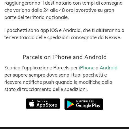
raggiungeranno il destinatario con tempi di consegna
che variano dalle 24 alle 48 ore lavorative su gran
parte del territorio nazionale.
I pacchetti sono app iOS e Android, che ti aiuteranno a
tenere traccia delle spedizioni consegnate da Nexive.
Parcels on iPhone and Android
Scarica l'applicazione Parcels per
iPhone
o
Android
per sapere sempre dove sono i tuoi pacchetti e
ricevere notifiche push quando le modifiche dello
stato di tracciamento delle spedizioni.