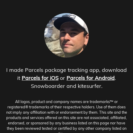
I made Parcels package tracking app, download
it
Parcels for iOS
or
Parcels for Android
.
Snowboarder and kitesurfer.
All logos, product and company names are trademarks™ or
registered® trademarks of their respective holders. Use of them does
not imply any affiliation with or endorsement by them. This site and the
products and services offered on this site are not associated, affiliated,
endorsed, or sponsored by any business listed on this page nor have
they been reviewed tested or certified by any other company listed on