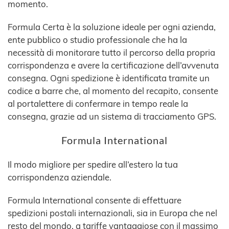
momento.
Formula Certa è la soluzione ideale per ogni azienda,
ente pubblico o studio professionale che ha la
necessità di monitorare tutto il percorso della propria
corrispondenza e avere la certificazione dell’avvenuta
consegna. Ogni spedizione è identificata tramite un
codice a barre che, al momento del recapito, consente
al portalettere di confermare in tempo reale la
consegna, grazie ad un sistema di tracciamento GPS.
Formula International
Il modo migliore per spedire all’estero la tua
corrispondenza aziendale.
Formula International consente di effettuare
spedizioni postali internazionali, sia in Europa che nel
resto del mondo, a tariffe vantaggiose con il massimo