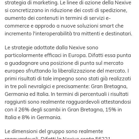
strategia di marketing. Le linee di azione della Nexive
si concretizzano in riduzione dei costi di spedizione,
aumento dei contenuti in termini di servizi e-
commerce e approdo a nuove soluzioni smart che
incremento l'interoperabilità tra mittenti e destinatari.
Le strategie adottate dalla Nexive sono
particolarmente efficaci in Europa. Difatti essa punta
a guadagnare una posizione di punta sul mercato
europeo sfruttando la liberalizzazione del mercato. I
primi risultati di tale impegno sono stati già realizzati
in tre poli nevralgici e precisamente: Gran Bretagna,
Germania ed Italia. In termini di percentuali i risultati
raggiunti sono realmente ragguardevoli attestandosi
con il 26% degli scambi in Gran Bretagna, 15% in
Italia e 8% in Germania.
Le dimensioni del gruppo sono realmente
ragguardevoli. Difatti la Nexive conta 56221