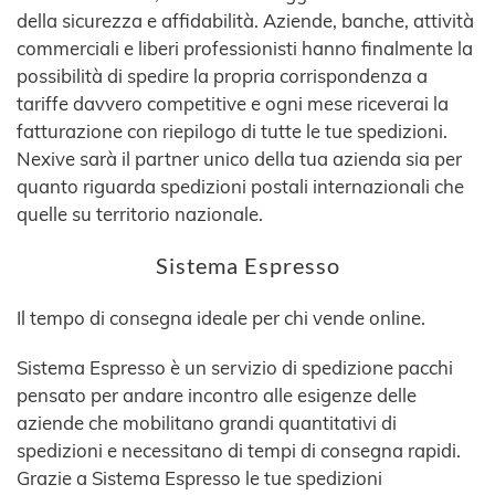
della sicurezza e affidabilità. Aziende, banche, attività
commerciali e liberi professionisti hanno finalmente la
possibilità di spedire la propria corrispondenza a
tariffe davvero competitive e ogni mese riceverai la
fatturazione con riepilogo di tutte le tue spedizioni.
Nexive sarà il partner unico della tua azienda sia per
quanto riguarda spedizioni postali internazionali che
quelle su territorio nazionale.
Sistema Espresso
Il tempo di consegna ideale per chi vende online.
Sistema Espresso è un servizio di spedizione pacchi
pensato per andare incontro alle esigenze delle
aziende che mobilitano grandi quantitativi di
spedizioni e necessitano di tempi di consegna rapidi.
Grazie a Sistema Espresso le tue spedizioni