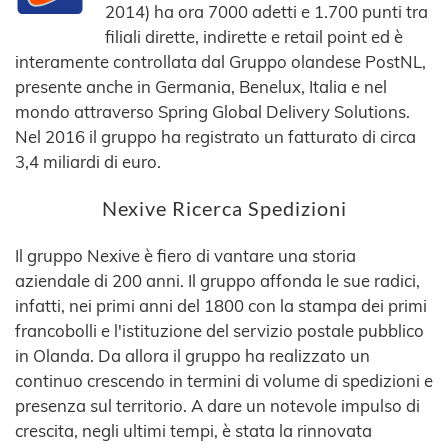
2014) ha ora 7000 adetti e 1.700 punti tra
filiali dirette, indirette e retail point ed è
interamente controllata dal Gruppo olandese PostNL,
presente anche in Germania, Benelux, Italia e nel
mondo attraverso Spring Global Delivery Solutions.
Nel 2016 il gruppo ha registrato un fatturato di circa
3,4 miliardi di euro.
Nexive Ricerca Spedizioni
Il gruppo Nexive è fiero di vantare una storia
aziendale di 200 anni. Il gruppo affonda le sue radici,
infatti, nei primi anni del 1800 con la stampa dei primi
francobolli e l'istituzione del servizio postale pubblico
in Olanda. Da allora il gruppo ha realizzato un
continuo crescendo in termini di volume di spedizioni e
presenza sul territorio. A dare un notevole impulso di
crescita, negli ultimi tempi, è stata la rinnovata