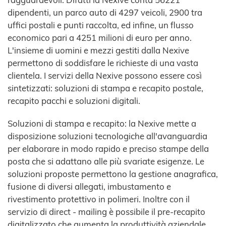
dipendenti, un parco auto di 4297 veicoli, 2900 tra
uffici postali e punti raccolta, ed infine, un flusso
economico pari a 4251 milioni di euro per anno.
L'insieme di uomini e mezzi gestiti dalla Nexive
permettono di soddisfare le richieste di una vasta
clientela. I servizi della Nexive possono essere così
sintetizzati: soluzioni di stampa e recapito postale,
recapito pacchi e soluzioni digitali.
Soluzioni di stampa e recapito: la Nexive mette a
disposizione soluzioni tecnologiche all'avanguardia
per elaborare in modo rapido e preciso stampe della
posta che si adattano alle più svariate esigenze. Le
soluzioni proposte permettono la gestione anagrafica,
fusione di diversi allegati, imbustamento e
rivestimento protettivo in polimeri. Inoltre con il
servizio di direct - mailing è possibile il pre-recapito
digitalizzato che aumenta la produttività aziendale.