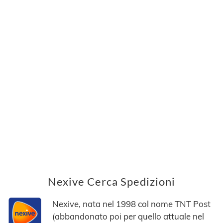
Nexive Cerca Spedizioni
Nexive, nata nel 1998 col nome TNT Post
(abbandonato poi per quello attuale nel