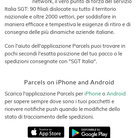
network, il vero punto di forza del servizio
Italia SGT: 90 filiali dislocate su tutto il territorio
nazionale e oltre 2000 vettori, per soddisfare in
maniera efficace e tempestiva le esigenze di ritiro e di
consegna delle più dinamiche aziende italiane.
Con l'aiuto dell'applicazione Parcels puoi trovare in
pochi secondi l'esatta posizione del tuo pacco o le
spedizioni consegnate con "SGT Italia".
Parcels on iPhone and Android
Scarica l'applicazione Parcels per
iPhone
o
Android
per sapere sempre dove sono i tuoi pacchetti e
ricevere notifiche push quando le modifiche dello
stato di tracciamento delle spedizioni.