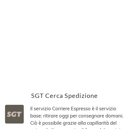
SGT Cerca Spedizione
Il servizio Corriere Espresso è il servizio
base: ritirare oggi per consegnare domani.
Ciò è possibile grazie alla capillarità del