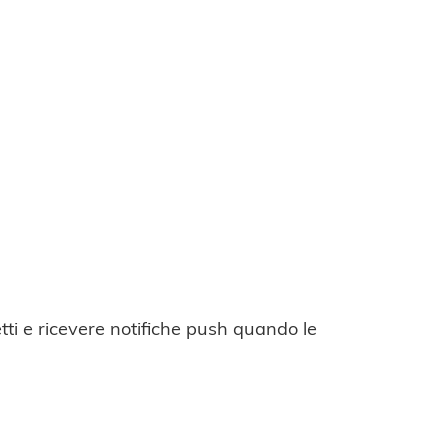
ti e ricevere notifiche push quando le