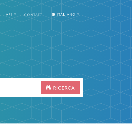
API
ITALIANO
CONTATTI
RICERCA