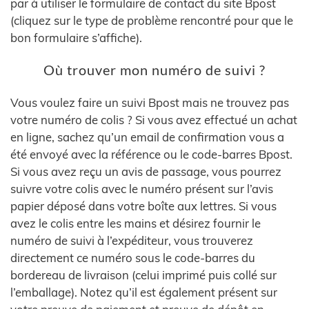
par à utiliser le formulaire de contact du site Bpost
(cliquez sur le type de problème rencontré pour que le
bon formulaire s’affiche).
Où trouver mon numéro de suivi ?
Vous voulez faire un suivi Bpost mais ne trouvez pas
votre numéro de colis ? Si vous avez effectué un achat
en ligne, sachez qu’un email de confirmation vous a
été envoyé avec la référence ou le code-barres Bpost.
Si vous avez reçu un avis de passage, vous pourrez
suivre votre colis avec le numéro présent sur l’avis
papier déposé dans votre boîte aux lettres. Si vous
avez le colis entre les mains et désirez fournir le
numéro de suivi à l’expéditeur, vous trouverez
directement ce numéro sous le code-barres du
bordereau de livraison (celui imprimé puis collé sur
l’emballage). Notez qu’il est également présent sur