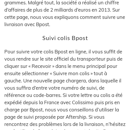
grammes. Malgré tout, la société a réalisé un chiffre
d’affaires de plus de 2 milliards d’euros en 2013. Sur
cette page, nous vous expliquons comment suivre une
livraison avec Bpost.
Suivi colis Bpost
Pour suivre votre colis Bpost en ligne, il vous suffit de
vous rendre sur le site officiel du transporteur puis de
cliquer sur « Recevoir » dans le menu principal pour
ensuite sélectionner « Suivre mon colis » tout à
gauche. Une nouvelle page chargera, dans laquelle il
vous suffira d’entre votre numéro de suivi, de
référence ou code-barres. Si votre lettre ou colis a été
expédié depuis la France avec Colissimo puis pris en
charge par Bpost, nous vous conseillons d’utiliser la
page de suivi proposée par Aftership. Si vous
rencontrez des problèmes lors de la livraison, n’hésitez