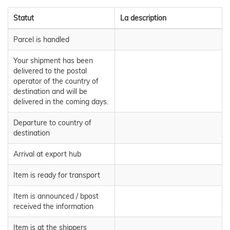
Statut
La description
Parcel is handled
Your shipment has been
delivered to the postal
operator of the country of
destination and will be
delivered in the coming days.
Departure to country of
destination
Arrival at export hub
Item is ready for transport
Item is announced / bpost
received the information
Item is at the shippers