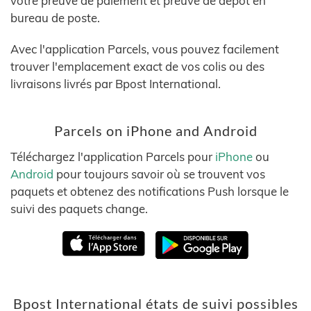
votre preuve de paiement et preuve de dépôt en
bureau de poste.
Avec l'application Parcels, vous pouvez facilement
trouver l'emplacement exact de vos colis ou des
livraisons livrés par Bpost International.
Parcels on iPhone and Android
Téléchargez l'application Parcels pour
iPhone
ou
Android
pour toujours savoir où se trouvent vos
paquets et obtenez des notifications Push lorsque le
suivi des paquets change.
Bpost International états de suivi possibles