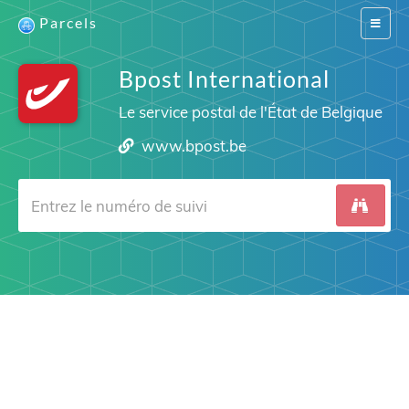
Parcels
Switch
navigat
Bpost International
Le service postal de l'État de Belgique
www.bpost.be