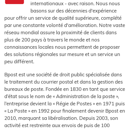
internationaux - avec raison. Nous nous
basons sur des décennies d'expérience
pour offrir un service de qualité supérieure, complété
par une constante volonté d'amélioration. Notre vaste
réseau mondial assure la proximité de clients dans
plus de 200 pays à travers le monde et nos
connaissances locales nous permettent de proposer
des solutions régionales sur mesure et un service un
peu différent.
Bpost est une société de droit public spécialisée dans
le traitement du courrier postal et dans la gestion des
bureaux de poste. Fondée en 1830 en tant que service
d’état sous le nom de « Administration de la poste »,
l’entreprise devient la « Régie de Postes » en 1971 puis
« La Poste » en 1992 pour finalement devenir Bpost en
2010, marquant sa libéralisation. Depuis 2003, son
activité est restreinte aux envois de puis de 100