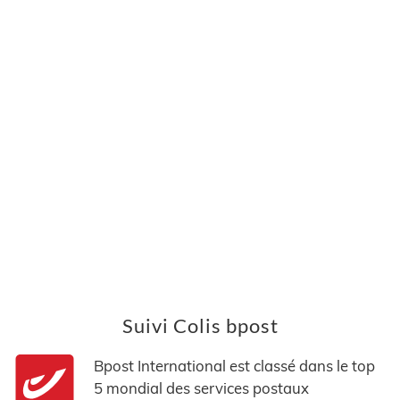
Suivi Colis bpost
Bpost International est classé dans le top
5 mondial des services postaux