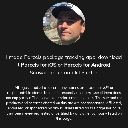
I made Parcels package tracking app, download
it
Parcels for iOS
or
Parcels for Android
.
Snowboarder and kitesurfer.
All logos, product and company names are trademarks™ or
registered® trademarks of their respective holders. Use of them does
not imply any affiliation with or endorsement by them. This site and the
products and services offered on this site are not associated, affiliated,
endorsed, or sponsored by any business listed on this page nor have
they been reviewed tested or certified by any other company listed on
this page.