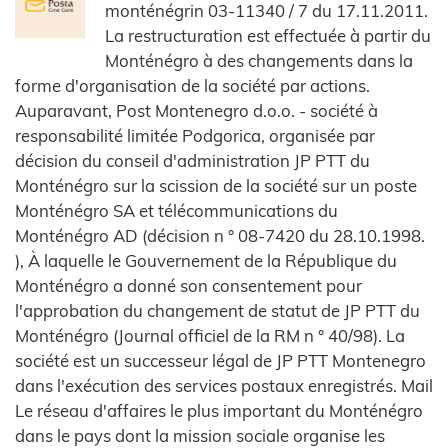
monténégrin 03-11340 / 7 du 17.11.2011.
La restructuration est effectuée à partir du
Monténégro à des changements dans la
forme d'organisation de la société par actions.
Auparavant, Post Montenegro d.o.o. - société à
responsabilité limitée Podgorica, organisée par
décision du conseil d'administration JP PTT du
Monténégro sur la scission de la société sur un poste
Monténégro SA et télécommunications du
Monténégro AD (décision n ° 08-7420 du 28.10.1998.
), À laquelle le Gouvernement de la République du
Monténégro a donné son consentement pour
l'approbation du changement de statut de JP PTT du
Monténégro (Journal officiel de la RM n ° 40/98). La
société est un successeur légal de JP PTT Montenegro
dans l'exécution des services postaux enregistrés. Mail
Le réseau d'affaires le plus important du Monténégro
dans le pays dont la mission sociale organise les