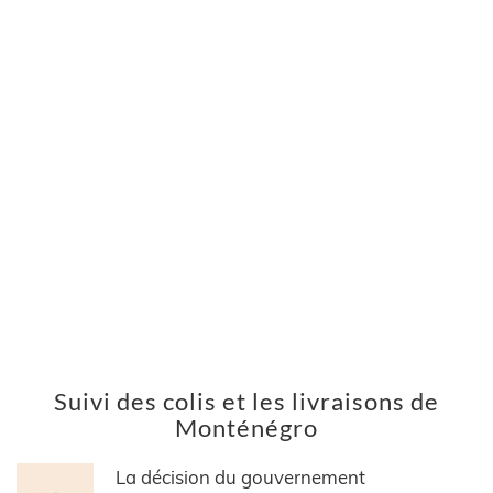
Suivi des colis et les livraisons de
Monténégro
La décision du gouvernement