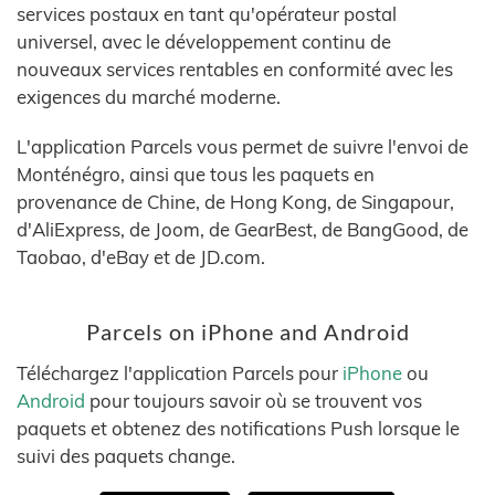
services postaux en tant qu'opérateur postal
universel, avec le développement continu de
nouveaux services rentables en conformité avec les
exigences du marché moderne.
L'application Parcels vous permet de suivre l'envoi de
Monténégro, ainsi que tous les paquets en
provenance de Chine, de Hong Kong, de Singapour,
d'AliExpress, de Joom, de GearBest, de BangGood, de
Taobao, d'eBay et de JD.com.
Parcels on iPhone and Android
Téléchargez l'application Parcels pour
iPhone
ou
Android
pour toujours savoir où se trouvent vos
paquets et obtenez des notifications Push lorsque le
suivi des paquets change.