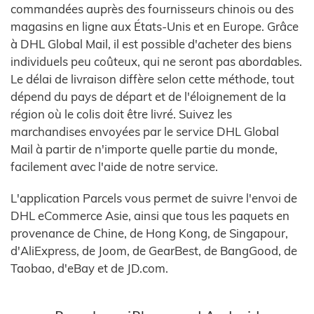
commandées auprès des fournisseurs chinois ou des
magasins en ligne aux États-Unis et en Europe. Grâce
à DHL Global Mail, il est possible d'acheter des biens
individuels peu coûteux, qui ne seront pas abordables.
Le délai de livraison diffère selon cette méthode, tout
dépend du pays de départ et de l'éloignement de la
région où le colis doit être livré. Suivez les
marchandises envoyées par le service DHL Global
Mail à partir de n'importe quelle partie du monde,
facilement avec l'aide de notre service.
L'application Parcels vous permet de suivre l'envoi de
DHL eCommerce Asie, ainsi que tous les paquets en
provenance de Chine, de Hong Kong, de Singapour,
d'AliExpress, de Joom, de GearBest, de BangGood, de
Taobao, d'eBay et de JD.com.