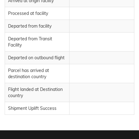
Arrived at origin facility
Processed at facility
Departed from facility
Departed from Transit
Facility
Departed on outbound flight
Parcel has arrived at
destination country
Flight landed at Destination
country
Shipment Uplift Success