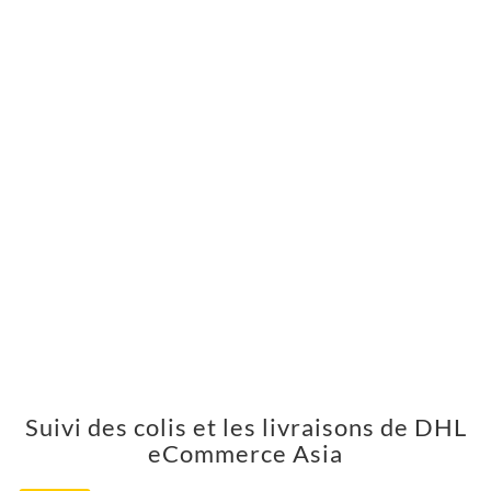
Suivi des colis et les livraisons de DHL
eCommerce Asia