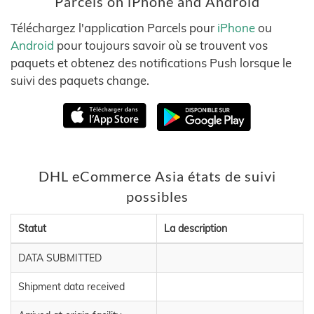
Parcels on iPhone and Android
Téléchargez l'application Parcels pour
iPhone
ou
Android
pour toujours savoir où se trouvent vos
paquets et obtenez des notifications Push lorsque le
suivi des paquets change.
DHL eCommerce Asia états de suivi
possibles
Statut
La description
DATA SUBMITTED
Shipment data received