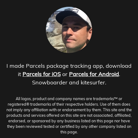
I made Parcels package tracking app, download
it
Parcels for iOS
or
Parcels for Android
.
Snowboarder and kitesurfer.
All logos, product and company names are trademarks™ or
registered® trademarks of their respective holders. Use of them does
not imply any affiliation with or endorsement by them. This site and the
products and services offered on this site are not associated, affiliated,
endorsed, or sponsored by any business listed on this page nor have
they been reviewed tested or certified by any other company listed on
this page.