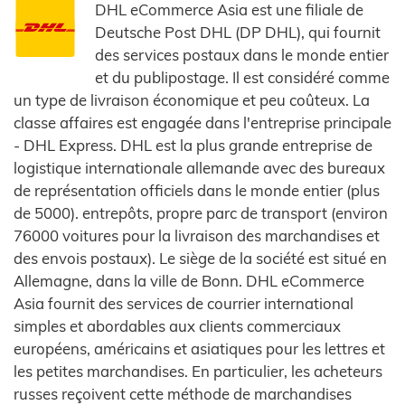
DHL eCommerce Asia est une filiale de
Deutsche Post DHL (DP DHL), qui fournit
des services postaux dans le monde entier
et du publipostage. Il est considéré comme
un type de livraison économique et peu coûteux. La
classe affaires est engagée dans l'entreprise principale
- DHL Express. DHL est la plus grande entreprise de
logistique internationale allemande avec des bureaux
de représentation officiels dans le monde entier (plus
de 5000). entrepôts, propre parc de transport (environ
76000 voitures pour la livraison des marchandises et
des envois postaux). Le siège de la société est situé en
Allemagne, dans la ville de Bonn. DHL eCommerce
Asia fournit des services de courrier international
simples et abordables aux clients commerciaux
européens, américains et asiatiques pour les lettres et
les petites marchandises. En particulier, les acheteurs
russes reçoivent cette méthode de marchandises