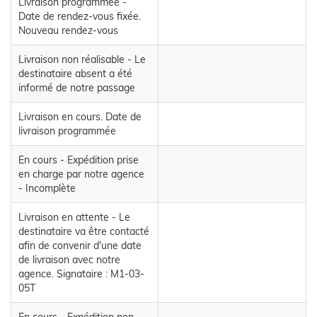
Livraison programmée -
Date de rendez-vous fixée.
Nouveau rendez-vous
Livraison non réalisable - Le
destinataire absent a été
informé de notre passage
Livraison en cours. Date de
livraison programmée
En cours - Expédition prise
en charge par notre agence
- Incomplète
Livraison en attente - Le
destinataire va être contacté
afin de convenir d'une date
de livraison avec notre
agence. Signataire : M1-03-
05T