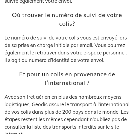
suivre également votre envoi.
Où trouver le numéro de suivi de votre
colis?
Le numéro de suivi de votre colis vous est envoyé lors
de sa prise en charge initiale par email. Vous pourrez
également le retrouver dans votre e-space personnel.
Il s’agit du numéro d’identité de votre envoi.
Et pour un colis en provenance de
l’international ?
Avec son fret aérien en plus des nombreux moyens
logistiques, Geodis assure le transport à l’international
de vos colis dans plus de 200 pays dans le monde. Les
étapes restent les mêmes cependant n’oubliez pas de
consulter la liste des transports interdits sur le site