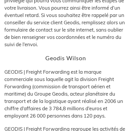
privilégié qui pourra vous communiquer les étapes de
votre livraison. Vous pourrez ainsi être informé d’un
éventuel retard. Si vous souhaitez être rappelé par un
conseiller du service client Geodis, remplissez alors un
formulaire de contact sur le site internet, sans oublier
de bien renseigner vos coordonnées et le numéro du
suivi de l’envoi.
Geodis Wilson
GEODIS | Freight Forwarding est la marque
commerciale sous laquelle agit la division Freight
Forwarding (commission de transport aérien et
maritime) du Groupe Geodis, acteur planétaire du
transport et de la logistique ayant réalisé en 2006 un
chiffre d’affaires de 3 784,8 millions d’euros et
employant 26 000 personnes dans 120 pays.
GEODIS | Freight Forwarding regroupe les activités de