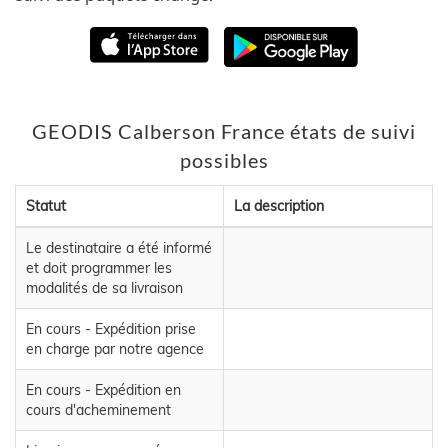
GEODIS Calberson France états de suivi
possibles
Statut
La description
Le destinataire a été informé
et doit programmer les
modalités de sa livraison
En cours - Expédition prise
en charge par notre agence
En cours - Expédition en
cours d'acheminement