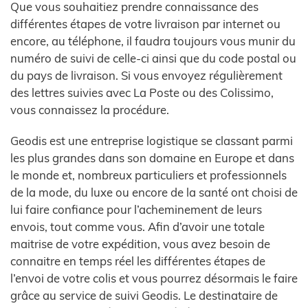
Que vous souhaitiez prendre connaissance des
différentes étapes de votre livraison par internet ou
encore, au téléphone, il faudra toujours vous munir du
numéro de suivi de celle-ci ainsi que du code postal ou
du pays de livraison. Si vous envoyez régulièrement
des lettres suivies avec La Poste ou des Colissimo,
vous connaissez la procédure.
Geodis est une entreprise logistique se classant parmi
les plus grandes dans son domaine en Europe et dans
le monde et, nombreux particuliers et professionnels
de la mode, du luxe ou encore de la santé ont choisi de
lui faire confiance pour l’acheminement de leurs
envois, tout comme vous. Afin d’avoir une totale
maitrise de votre expédition, vous avez besoin de
connaitre en temps réel les différentes étapes de
l’envoi de votre colis et vous pourrez désormais le faire
grâce au service de suivi Geodis. Le destinataire de