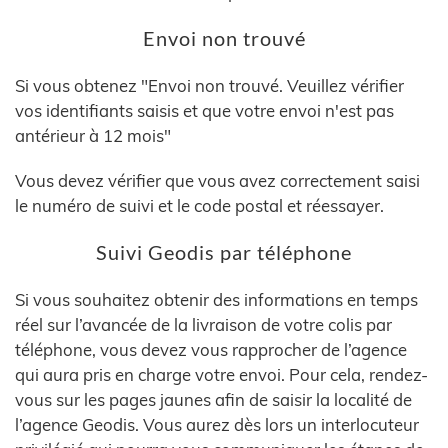
Envoi non trouvé
Si vous obtenez "Envoi non trouvé. Veuillez vérifier
vos identifiants saisis et que votre envoi n'est pas
antérieur à 12 mois"
Vous devez vérifier que vous avez correctement saisi
le numéro de suivi et le code postal et réessayer.
Suivi Geodis par téléphone
Si vous souhaitez obtenir des informations en temps
réel sur l’avancée de la livraison de votre colis par
téléphone, vous devez vous rapprocher de l’agence
qui aura pris en charge votre envoi. Pour cela, rendez-
vous sur les pages jaunes afin de saisir la localité de
l’agence Geodis. Vous aurez dès lors un interlocuteur