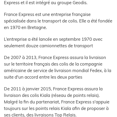
Express et il est intégré au groupe Geodis.
France Express est une entreprise française
spécialisée dans le transport de colis. Elle a été fondée
en 1970 en Bretagne.
L’entreprise a été lancée en septembre 1970 avec
seulement douze camionnettes de transport
De 2007 à 2013, France Express assura la livraison
sur le territoire français des colis de la compagnie
américaine de service de livraison mondial Fedex, à la
suite d'un accord entre les deux parties
De 2011 à janvier 2015, France Express assura la
livraison des colis Kiala (réseau de points relais).
Malgré la fin du partenariat, France Express s'appuie
toujours sur les points relais Kiala afin de proposer à
ses clients, des livraisons Top Relais.