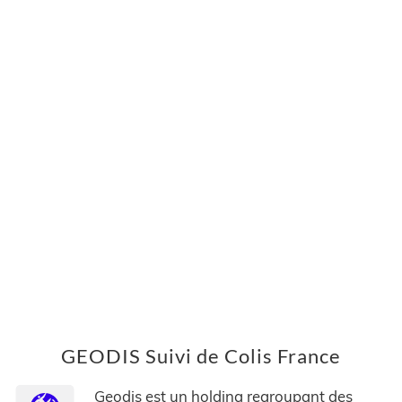
GEODIS Suivi de Colis France
Geodis est un holding regroupant des