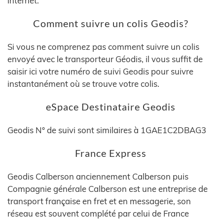
internet.
Comment suivre un colis Geodis?
Si vous ne comprenez pas comment suivre un colis
envoyé avec le transporteur Géodis, il vous suffit de
saisir ici votre numéro de suivi Geodis pour suivre
instantanément où se trouve votre colis.
eSpace Destinataire Geodis
Geodis N° de suivi sont similaires à 1GAE1C2DBAG3
France Express
Geodis Calberson anciennement Calberson puis
Compagnie générale Calberson est une entreprise de
transport française en fret et en messagerie, son
réseau est souvent complété par celui de France