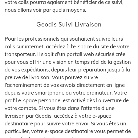
votre colis pourra également bénéficier de ce suivi,
nous allons voir par quels moyens.
Geodis Suivi Livraison
Pour les professionnels qui souhaitent suivre leurs
colis sur internet, accédez à l’e-space du site de votre
transporteur. Il s’agit d’un portail web sécurisé crée
pour vous offrir une vision en temps réel de la gestion
de vos expéditions, depuis leur préparation jusqu’à la
preuve de livraison. Vous pouvez suivre
l’acheminement de vos envois directement en ligne
depuis votre smartphone ou votre ordinateur. Votre
profil e-space personnel est activé dès l’ouverture de
votre compte. Si vous êtes dans l’attente d’une
livraison par Geodis, accédez à votre e-space
destinataire pour suivre votre envoi. Si vous êtes un
particulier, votre e-space destinataire vous permet de