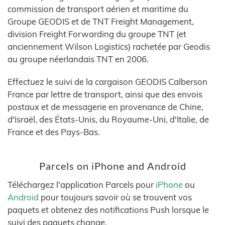
commission de transport aérien et maritime du
Groupe GEODIS et de TNT Freight Management,
division Freight Forwarding du groupe TNT (et
anciennement Wilson Logistics) rachetée par Geodis
au groupe néerlandais TNT en 2006.
Effectuez le suivi de la cargaison GEODIS Calberson
France par lettre de transport, ainsi que des envois
postaux et de messagerie en provenance de Chine,
d'Israël, des États-Unis, du Royaume-Uni, d'Italie, de
France et des Pays-Bas.
Parcels on iPhone and Android
Téléchargez l'application Parcels pour
iPhone
ou
Android
pour toujours savoir où se trouvent vos
paquets et obtenez des notifications Push lorsque le
suivi des paquets change.