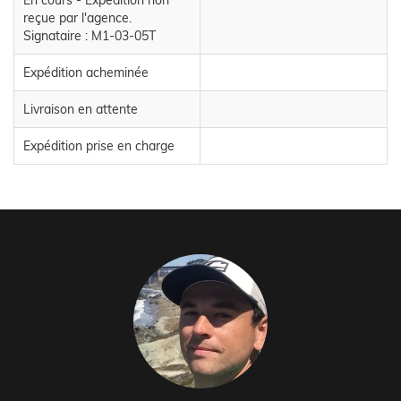
En cours - Expédition non
reçue par l'agence.
Signataire : M1-03-05T
Expédition acheminée
Livraison en attente
Expédition prise en charge