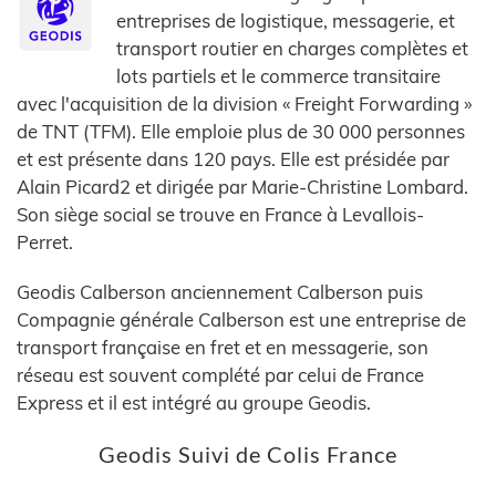
entreprises de logistique, messagerie, et
transport routier en charges complètes et
lots partiels et le commerce transitaire
avec l'acquisition de la division « Freight Forwarding »
de TNT (TFM). Elle emploie plus de 30 000 personnes
et est présente dans 120 pays. Elle est présidée par
Alain Picard2 et dirigée par Marie-Christine Lombard.
Son siège social se trouve en France à Levallois-
Perret.
Geodis Calberson anciennement Calberson puis
Compagnie générale Calberson est une entreprise de
transport française en fret et en messagerie, son
réseau est souvent complété par celui de France
Express et il est intégré au groupe Geodis.
Geodis Suivi de Colis France