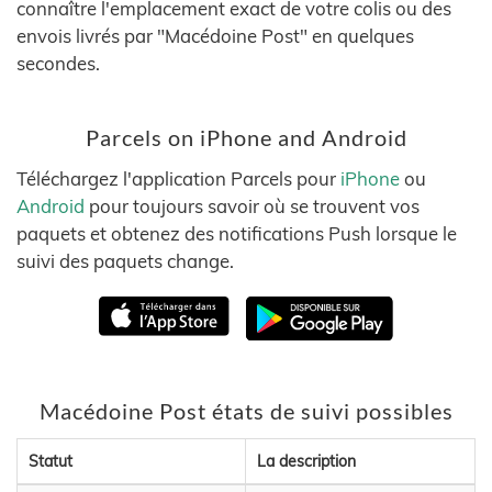
connaître l'emplacement exact de votre colis ou des
envois livrés par "Macédoine Post" en quelques
secondes.
Parcels on iPhone and Android
Téléchargez l'application Parcels pour
iPhone
ou
Android
pour toujours savoir où se trouvent vos
paquets et obtenez des notifications Push lorsque le
suivi des paquets change.
Macédoine Post états de suivi possibles
Statut
La description