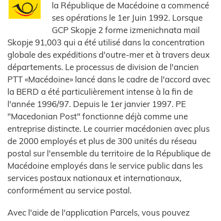
la République de Macédoine a commencé
ses opérations le 1er Juin 1992. Lorsque
GCP Skopje 2 forme izmenichnata mail
Skopje 91,003 qui a été utilisé dans la concentration
globale des expéditions d'outre-mer et à travers deux
départements. Le processus de division de l'ancien
PTT «Macédoine» lancé dans le cadre de l'accord avec
la BERD a été particulièrement intense à la fin de
l'année 1996/97. Depuis le 1er janvier 1997. PE
"Macedonian Post" fonctionne déjà comme une
entreprise distincte. Le courrier macédonien avec plus
de 2000 employés et plus de 300 unités du réseau
postal sur l'ensemble du territoire de la République de
Macédoine employés dans le service public dans les
services postaux nationaux et internationaux,
conformément au service postal.
Avec l'aide de l'application Parcels, vous pouvez