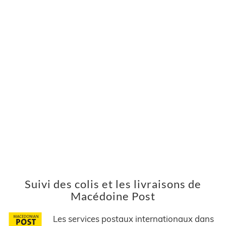
Suivi des colis et les livraisons de
Macédoine Post
Les services postaux internationaux dans