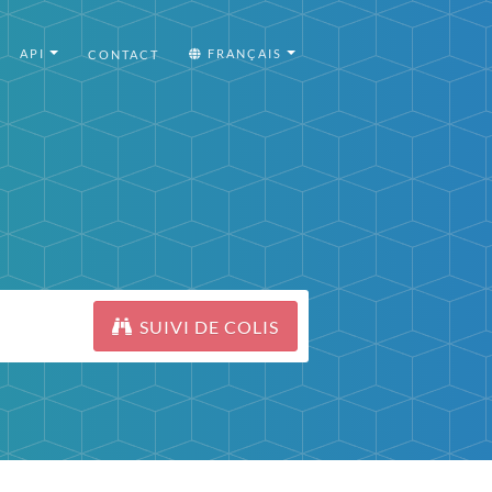
API
FRANÇAIS
CONTACT
SUIVI DE COLIS