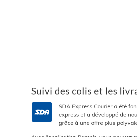
Suivi des colis et les l
SDA Express Courier a été fond
express et a développé de nou
grâce à une offre plus polyval