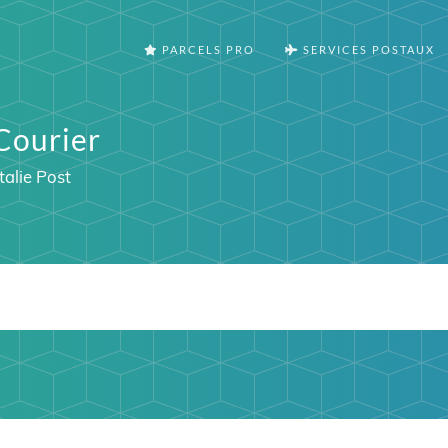
PARCELS PRO
SERVICES POSTAUX
Courier
talie Post