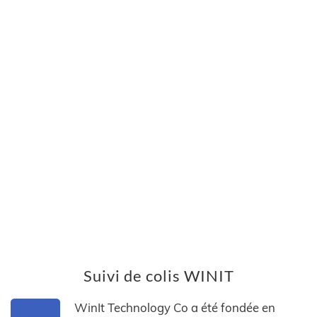
Suivi de colis WINIT
WinIt Technology Co a été fondée en