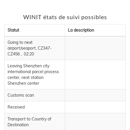
WINIT états de suivi possibles
Statut
La description
Going to next
airport/seaport, CZ347-
CZ456，02:20
Leaving Shenzhen city
international parcel process
center, next station
Shenzhen center
Customs scan
Received
Transport to Country of
Destination