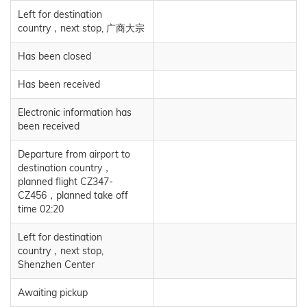
Left for destination
country，next stop, 广商大宗
Has been closed
Has been received
Electronic information has
been received
Departure from airport to
destination country，
planned flight CZ347-
CZ456，planned take off
time 02:20
Left for destination
country，next stop,
Shenzhen Center
Awaiting pickup