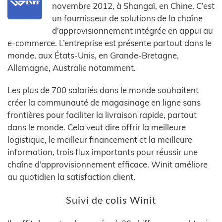
novembre 2012, à Shangaï, en Chine. C’est
un fournisseur de solutions de la chaîne
d’approvisionnement intégrée en appui au
e-commerce. L’entreprise est présente partout dans le
monde, aux États-Unis, en Grande-Bretagne,
Allemagne, Australie notamment.
Les plus de 700 salariés dans le monde souhaitent
créer la communauté de magasinage en ligne sans
frontières pour faciliter la livraison rapide, partout
dans le monde. Cela veut dire offrir la meilleure
logistique, le meilleur financement et la meilleure
information, trois flux importants pour réussir une
chaîne d’approvisionnement efficace. Winit améliore
au quotidien la satisfaction client.
Suivi de colis Winit