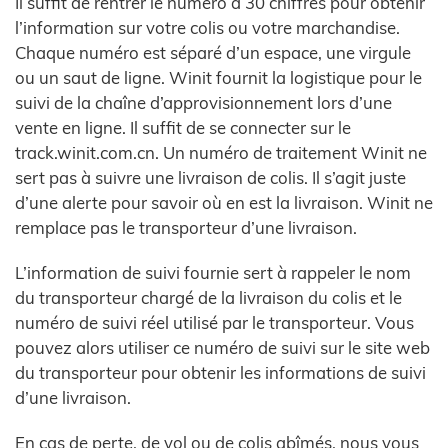
Il suffit de rentrer le numéro à 30 chiffres pour obtenir
l’information sur votre colis ou votre marchandise.
Chaque numéro est séparé d’un espace, une virgule
ou un saut de ligne. Winit fournit la logistique pour le
suivi de la chaîne d’approvisionnement lors d’une
vente en ligne. Il suffit de se connecter sur le
track.winit.com.cn. Un numéro de traitement Winit ne
sert pas à suivre une livraison de colis. Il s’agit juste
d’une alerte pour savoir où en est la livraison. Winit ne
remplace pas le transporteur d’une livraison.
L’information de suivi fournie sert à rappeler le nom
du transporteur chargé de la livraison du colis et le
numéro de suivi réel utilisé par le transporteur. Vous
pouvez alors utiliser ce numéro de suivi sur le site web
du transporteur pour obtenir les informations de suivi
d’une livraison.
En cas de perte, de vol ou de colis abîmés, nous vous