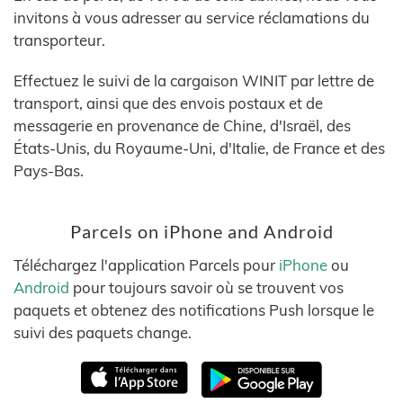
invitons à vous adresser au service réclamations du
transporteur.
Effectuez le suivi de la cargaison WINIT par lettre de
transport, ainsi que des envois postaux et de
messagerie en provenance de Chine, d'Israël, des
États-Unis, du Royaume-Uni, d'Italie, de France et des
Pays-Bas.
Parcels on iPhone and Android
Téléchargez l'application Parcels pour
iPhone
ou
Android
pour toujours savoir où se trouvent vos
paquets et obtenez des notifications Push lorsque le
suivi des paquets change.