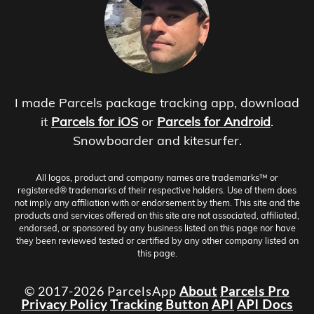
I made Parcels package tracking app, download
it
Parcels for iOS
or
Parcels for Android
.
Snowboarder and kitesurfer.
All logos, product and company names are trademarks™ or
registered® trademarks of their respective holders. Use of them does
not imply any affiliation with or endorsement by them. This site and the
products and services offered on this site are not associated, affiliated,
endorsed, or sponsored by any business listed on this page nor have
they been reviewed tested or certified by any other company listed on
this page.
© 2017-2026 ParcelsApp
About
Parcels Pro
Privacy Policy
Tracking Button
API
API Docs