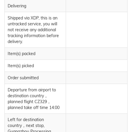
Delivering
Shipped via XDP, this is an
untracked service, you will
not receive any additional
tracking information before
delivery.
Item(s) packed
Item(s) picked
Order submitted
Departure from airport to
destination country，
planned flight CZ329，
planned take off time 14:00
Left for destination
country，next stop,
Guangzhou Processing