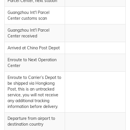
Parcel Center, next station
Guangzhou Int'l Parcel
Center customs scan
Guangzhou Int'l Parcel
Center received
Arrived at China Post Depot
Enroute to Next Operation
Center
Enroute to Carrier’s Depot to
be shipped via Hongkong
Post, this is an untracked
service, you will not receive
any additional tracking
information before delivery.
Departure from airport to
destination country