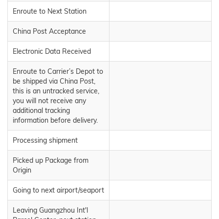
Enroute to Next Station
China Post Acceptance
Electronic Data Received
Enroute to Carrier’s Depot to
be shipped via China Post,
this is an untracked service,
you will not receive any
additional tracking
information before delivery.
Processing shipment
Picked up Package from
Origin
Going to next airport/seaport
Leaving Guangzhou Int'l