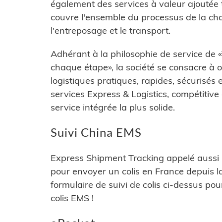
également des services à valeur ajoutée t
couvre l'ensemble du processus de la ch
l'entreposage et le transport.
Adhérant à la philosophie de service de
chaque étape», la société se consacre à of
logistiques pratiques, rapides, sécurisés 
services Express & Logistics, compétitive
service intégrée la plus solide.
Suivi China EMS
Express Shipment Tracking appelé aussi EM
pour envoyer un colis en France depuis la
formulaire de suivi de colis ci-dessus pou
colis EMS !