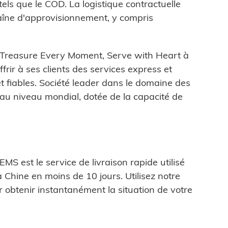
els que le COD. La logistique contractuelle
aîne d'approvisionnement, y compris
 «Treasure Every Moment, Serve with Heart à
frir à ses clients des services express et
et fiables. Société leader dans le domaine des
 au niveau mondial, dotée de la capacité de
S est le service de livraison rapide utilisé
 Chine en moins de 10 jours. Utilisez notre
r obtenir instantanément la situation de votre