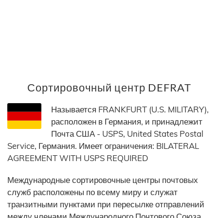
Сортировочный центр DEFRAT
Называется FRANKFURT (U.S. MILITARY),
расположен в Германия, и принадлежит
Почта США - USPS, United States Postal
Service, Германия. Имеет ограничения: BILATERAL
AGREEMENT WITH USPS REQUIRED
Международные сортировочные центры почтовых
служб расположены по всему миру и служат
транзитными пунктами при пересылке отправлений
между членами Международного Почтового Союза.