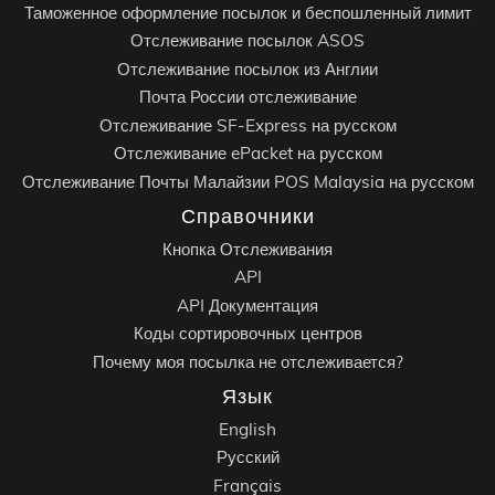
Таможенное оформление посылок и беспошленный лимит
Отслеживание посылок ASOS
Отслеживание посылок из Англии
Почта России отслеживание
Отслеживание SF-Express на русском
Отслеживание ePacket на русском
Отслеживание Почты Малайзии POS Malaysia на русском
Справочники
Кнопка Отслеживания
API
API Документация
Коды сортировочных центров
Почему моя посылка не отслеживается?
Язык
English
Русский
Français