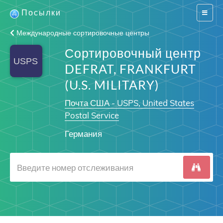
Посылки
Switch
navigat
Международные сортировочные центры
Сортировочный центр
DEFRAT, FRANKFURT
(U.S. MILITARY)
Почта США - USPS, United States
Postal Service
Германия