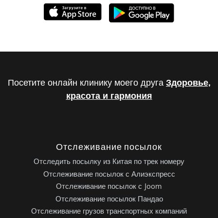
Посетите онлайн клинику моего друга
Здоровье,
красота и гармония
Отслеживание посылок
Отследить посылку из Китая по трек номеру
Отслеживание посылок с Алиэкспресс
Отслеживание посылок с Joom
Отслеживание посылок Пандао
Отслеживание грузов транспортных компаний