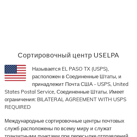
Сортировочный центр USELPA
Называется EL PASO TX (USPS),
расположен в Соединенные Штаты, и
принадлежит Почта США - USPS, United
States Postal Service, Соединенные Штаты. Имеет
ограничения: BILATERAL AGREEMENT WITH USPS
REQUIRED
Международные сортировочные центры почтовых
служб расположены по всему миру и служат
транзитными пунктами при пересылке отправлений