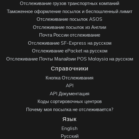
Отслеживание грузов транспортных компаний
Таможенное оформление посылок и беспошленный лимит
Отслеживание посылок ASOS
Отслеживание посылок из Англии
Почта России отслеживание
Отслеживание SF-Express на русском
Отслеживание ePacket на русском
Отслеживание Почты Малайзии POS Malaysia на русском
Справочники
Кнопка Отслеживания
API
API Документация
Коды сортировочных центров
Почему моя посылка не отслеживается?
Язык
English
Русский