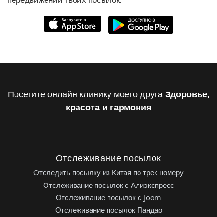
Посетите онлайн клинику моего друга
Здоровье,
красота и гармония
Отслеживание посылок
Отследить посылку из Китая по трек номеру
Отслеживание посылок с Алиэкспресс
Отслеживание посылок с Joom
Отслеживание посылок Пандао