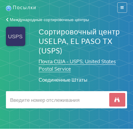
Посылки
Switch
navigat
Международные сортировочные центры
Сортировочный центр
USELPA, EL PASO TX
(USPS)
Почта США - USPS, United States
Postal Service
Соединенные Штаты