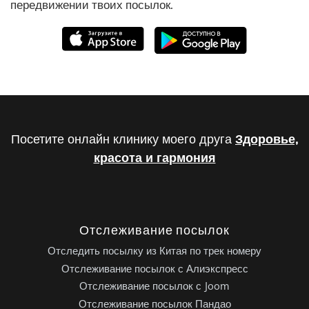
передвижении твоих посылок.
Посетите онлайн клинику моего друга
Здоровье,
красота и гармония
Отслеживание посылок
Отследить посылку из Китая по трек номеру
Отслеживание посылок с Алиэкспресс
Отслеживание посылок с Joom
Отслеживание посылок Пандао