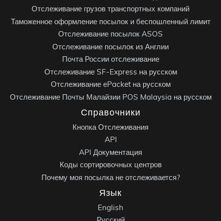
Отслеживание грузов транспортных компаний
Таможенное оформление посылок и беспошленный лимит
Отслеживание посылок ASOS
Отслеживание посылок из Англии
Почта России отслеживание
Отслеживание SF-Express на русском
Отслеживание ePacket на русском
Отслеживание Почты Малайзии POS Malaysia на русском
Справочники
Кнопка Отслеживания
API
API Документация
Коды сортировочных центров
Почему моя посылка не отслеживается?
Язык
English
Русский