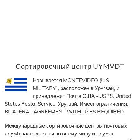
Сортировочный центр UYMVDT
Называется MONTEVIDEO (U.S.
MILITARY), расположен в Уругвай, и
принадлежит Почта США - USPS, United
States Postal Service, Уругвай. Имеет ограничения:
BILATERAL AGREEMENT WITH USPS REQUIRED
Международные сортировочные центры почтовых
служб расположены по всему миру и служат