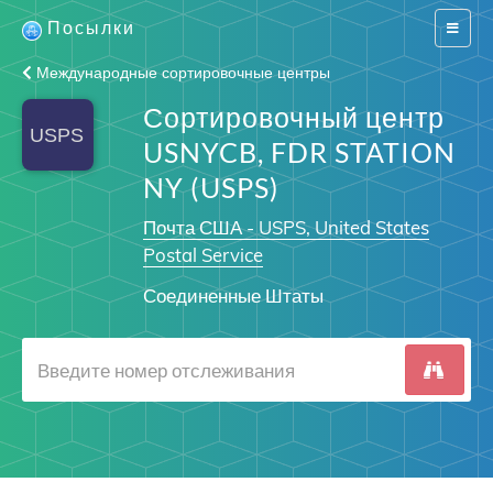
Посылки
Switch
navigat
Международные сортировочные центры
Сортировочный центр
USNYCB, FDR STATION
NY (USPS)
Почта США - USPS, United States
Postal Service
Соединенные Штаты