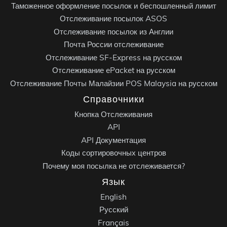
Таможенное оформление посылок и беспошленный лимит
Отслеживание посылок ASOS
Отслеживание посылок из Англии
Почта России отслеживание
Отслеживание SF-Express на русском
Отслеживание ePacket на русском
Отслеживание Почты Малайзии POS Malaysia на русском
Справочники
Кнопка Отслеживания
API
API Документация
Коды сортировочных центров
Почему моя посылка не отслеживается?
Язык
English
Русский
Français