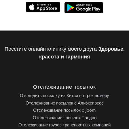
Посетите онлайн клинику моего друга
Здоровье,
красота и гармония
Отслеживание посылок
Отследить посылку из Китая по трек номеру
Отслеживание посылок с Алиэкспресс
Отслеживание посылок с Joom
Отслеживание посылок Пандао
Отслеживание грузов транспортных компаний