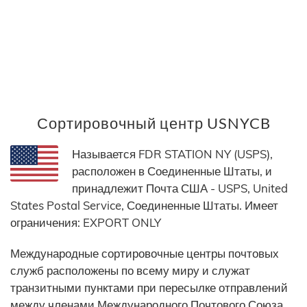
Сортировочный центр USNYCB
Называется FDR STATION NY (USPS),
расположен в Соединенные Штаты, и
принадлежит Почта США - USPS, United
States Postal Service, Соединенные Штаты. Имеет
ограничения: EXPORT ONLY
Международные сортировочные центры почтовых
служб расположены по всему миру и служат
транзитными пунктами при пересылке отправлений
между членами Международного Почтового Союза.