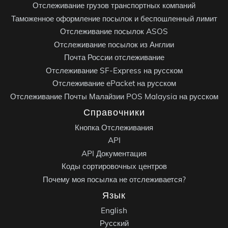
Отслеживание грузов транспортных компаний
Таможенное оформление посылок и беспошленный лимит
Отслеживание посылок ASOS
Отслеживание посылок из Англии
Почта России отслеживание
Отслеживание SF-Express на русском
Отслеживание ePacket на русском
Отслеживание Почты Малайзии POS Malaysia на русском
Справочники
Кнопка Отслеживания
API
API Документация
Коды сортировочных центров
Почему моя посылка не отслеживается?
Язык
English
Русский