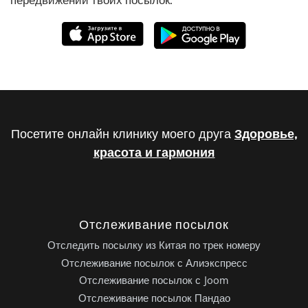
Посетите онлайн клинику моего друга
Здоровье,
красота и гармония
Отслеживание посылок
Отследить посылку из Китая по трек номеру
Отслеживание посылок с Алиэкспресс
Отслеживание посылок с Joom
Отслеживание посылок Пандао