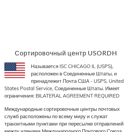
Сортировочный центр USORDH
Называется ISC CHICAGO IL (USPS),
расположен в Соединенные Штаты, и
принадлежит Почта США - USPS, United
States Postal Service, Соединенные Штаты. Имеет
ограничения: BILATERAL AGREEMENT REQUIRED
Международные сортировочные центры почтовых
служб расположены по всему миру и служат
транзитными пунктами при пересылке отправлений
между членами Международного Почтового Союза.