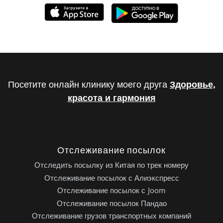
Посетите онлайн клинику моего друга
Здоровье,
красота и гармония
Отслеживание посылок
Отследить посылку из Китая по трек номеру
Отслеживание посылок с Алиэкспресс
Отслеживание посылок с Joom
Отслеживание посылок Пандао
Отслеживание грузов транспортных компаний