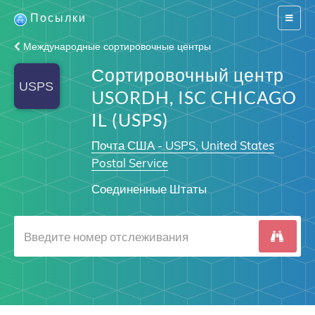
Посылки
Switch
navigat
Международные сортировочные центры
Сортировочный центр
USORDH, ISC CHICAGO
IL (USPS)
Почта США - USPS, United States
Postal Service
Соединенные Штаты