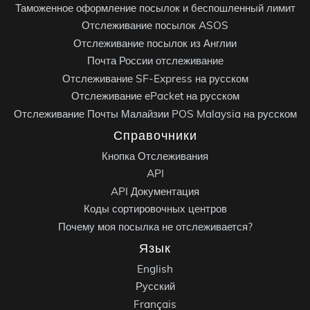
Таможенное оформление посылок и беспошленный лимит
Отслеживание посылок ASOS
Отслеживание посылок из Англии
Почта России отслеживание
Отслеживание SF-Express на русском
Отслеживание ePacket на русском
Отслеживание Почты Малайзии POS Malaysia на русском
Справочники
Кнопка Отслеживания
API
API Документация
Коды сортировочных центров
Почему моя посылка не отслеживается?
Язык
English
Русский
Français