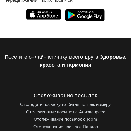
Посетите онлайн клинику моего друга
Здоровье,
красота и гармония
Отслеживание посылок
Отследить посылку из Китая по трек номеру
Отслеживание посылок с Алиэкспресс
Отслеживание посылок с Joom
Отслеживание посылок Пандао