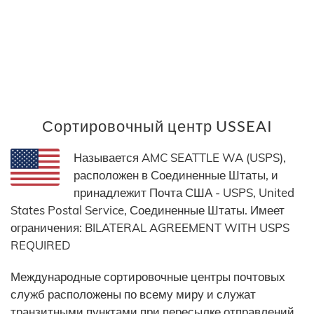
Сортировочный центр USSEAI
Называется AMC SEATTLE WA (USPS),
расположен в Соединенные Штаты, и
принадлежит Почта США - USPS, United
States Postal Service, Соединенные Штаты. Имеет
ограничения: BILATERAL AGREEMENT WITH USPS
REQUIRED
Международные сортировочные центры почтовых
служб расположены по всему миру и служат
транзитными пунктами при пересылке отправлений