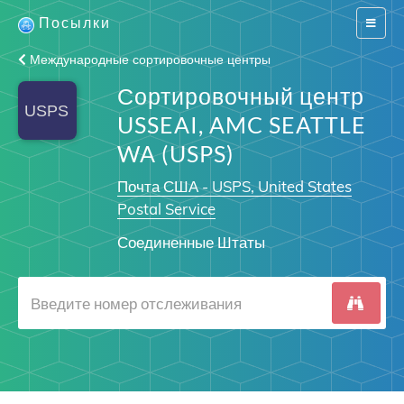
Посылки
Switch
navigat
Международные сортировочные центры
Сортировочный центр
USSEAI, AMC SEATTLE
WA (USPS)
Почта США - USPS, United States
Postal Service
Соединенные Штаты