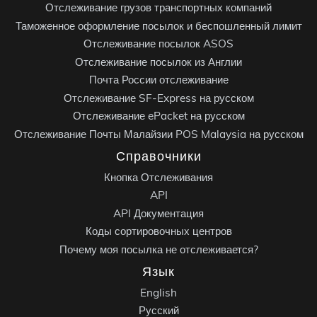
Отслеживание грузов транспортных компаний
Таможенное оформление посылок и беспошленный лимит
Отслеживание посылок ASOS
Отслеживание посылок из Англии
Почта России отслеживание
Отслеживание SF-Express на русском
Отслеживание ePacket на русском
Отслеживание Почты Малайзии POS Malaysia на русском
Справочники
Кнопка Отслеживания
API
API Документация
Коды сортировочных центров
Почему моя посылка не отслеживается?
Язык
English
Русский