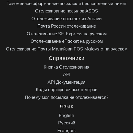
Таможенное оформление посылок и беспошленный лимит
Отслеживание посылок ASOS
Отслеживание посылок из Англии
Почта России отслеживание
Отслеживание SF-Express на русском
Отслеживание ePacket на русском
Отслеживание Почты Малайзии POS Malaysia на русском
Справочники
Кнопка Отслеживания
API
API Документация
Коды сортировочных центров
Почему моя посылка не отслеживается?
Язык
English
Русский
Français