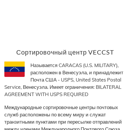
Сортировочный центр VECCST
Называется CARACAS (U.S. MILITARY),
расположен в Венесуэла, и принадлежит
Почта США - USPS, United States Postal
Service, Венесуэла. Имеет ограничения: BILATERAL
AGREEMENT WITH USPS REQUIRED
Международные сортировочные центры почтовых
служб расположены по всему миру и служат
транзитными пунктами при пересылке отправлений
между членами Международного Почтового Союза.