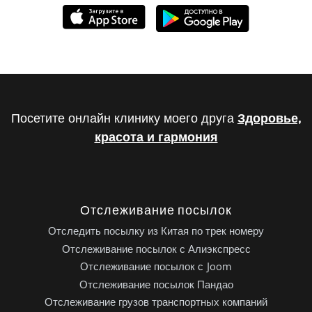
Посетите онлайн клинику моего друга
Здоровье,
красота и гармония
Отслеживание посылок
Отследить посылку из Китая по трек номеру
Отслеживание посылок с Алиэкспресс
Отслеживание посылок с Joom
Отслеживание посылок Пандао
Отслеживание грузов транспортных компаний