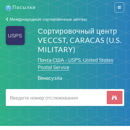
Посылки
Switch
navigat
Международные сортировочные центры
Сортировочный центр
VECCST, CARACAS (U.S.
MILITARY)
Почта США - USPS, United States
Postal Service
Венесуэла