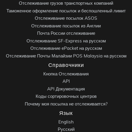
Отслеживание грузов транспортных компаний
Таможенное оформление посылок и беспошленный лимит
Отслеживание посылок ASOS
Отслеживание посылок из Англии
Почта России отслеживание
Отслеживание SF-Express на русском
Отслеживание ePacket на русском
Отслеживание Почты Малайзии POS Malaysia на русском
Справочники
Кнопка Отслеживания
API
API Документация
Коды сортировочных центров
Почему моя посылка не отслеживается?
Язык
English
Русский