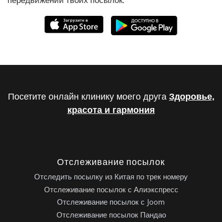
Посетите онлайн клинику моего друга
Здоровье,
красота и гармония
Отслеживание посылок
Отследить посылку из Китая по трек номеру
Отслеживание посылок с Алиэкспресс
Отслеживание посылок с Joom
Отслеживание посылок Пандао