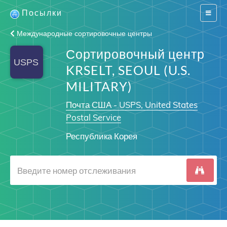
Посылки
Switch
navigat
Международные сортировочные центры
Сортировочный центр
KRSELT, SEOUL (U.S.
MILITARY)
Почта США - USPS, United States
Postal Service
Республика Корея