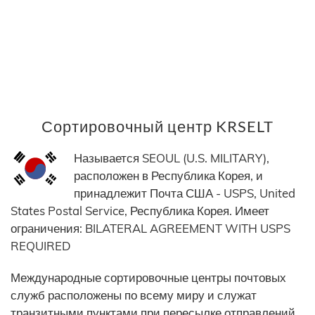
Сортировочный центр KRSELT
Называется SEOUL (U.S. MILITARY),
расположен в Республика Корея, и
принадлежит Почта США - USPS, United
States Postal Service, Республика Корея. Имеет
ограничения: BILATERAL AGREEMENT WITH USPS
REQUIRED
Международные сортировочные центры почтовых
служб расположены по всему миру и служат
транзитными пунктами при пересылке отправлений