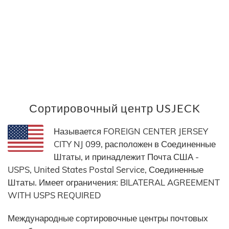
Сортировочный центр USJECK
Называется FOREIGN CENTER JERSEY
CITY NJ 099, расположен в Соединенные
Штаты, и принадлежит Почта США -
USPS, United States Postal Service, Соединенные
Штаты. Имеет ограничения: BILATERAL AGREEMENT
WITH USPS REQUIRED
Международные сортировочные центры почтовых