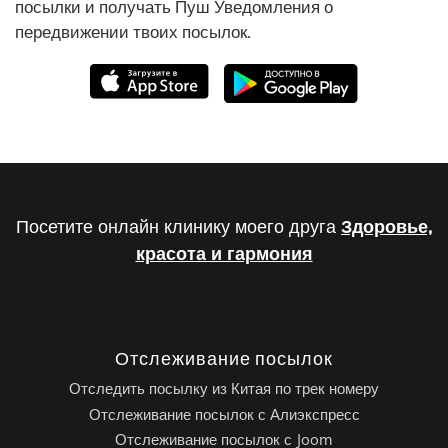
посылки и получать Пуш Уведомления о
передвижении твоих посылок.
Посетите онлайн клинику моего друга
Здоровье,
красота и гармония
Отслеживание посылок
Отследить посылку из Китая по трек номеру
Отслеживание посылок с Алиэкспресс
Отслеживание посылок с Joom