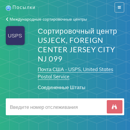
Посылки
Switch
navigat
Международные сортировочные центры
Сортировочный центр
USJECK, FOREIGN
CENTER JERSEY CITY
NJ 099
Почта США - USPS, United States
Postal Service
Соединенные Штаты