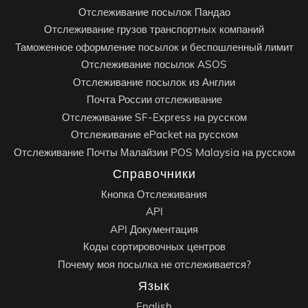
Отслеживание посылок Пандао
Отслеживание грузов транспортных компаний
Таможенное оформление посылок и беспошленный лимит
Отслеживание посылок ASOS
Отслеживание посылок из Англии
Почта России отслеживание
Отслеживание SF-Express на русском
Отслеживание ePacket на русском
Отслеживание Почты Малайзии POS Malaysia на русском
Справочники
Кнопка Отслеживания
API
API Документация
Коды сортировочных центров
Почему моя посылка не отслеживается?
Язык
English