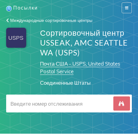
Посылки
Switch
navigat
Международные сортировочные центры
Сортировочный центр
USSEAK, AMC SEATTLE
WA (USPS)
Почта США - USPS, United States
Postal Service
Соединенные Штаты