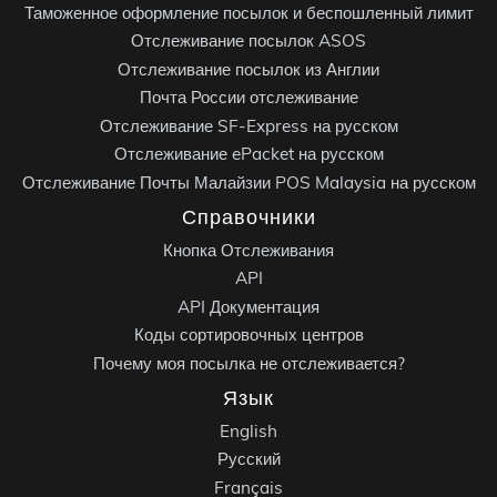
Таможенное оформление посылок и беспошленный лимит
Отслеживание посылок ASOS
Отслеживание посылок из Англии
Почта России отслеживание
Отслеживание SF-Express на русском
Отслеживание ePacket на русском
Отслеживание Почты Малайзии POS Malaysia на русском
Справочники
Кнопка Отслеживания
API
API Документация
Коды сортировочных центров
Почему моя посылка не отслеживается?
Язык
English
Русский
Français