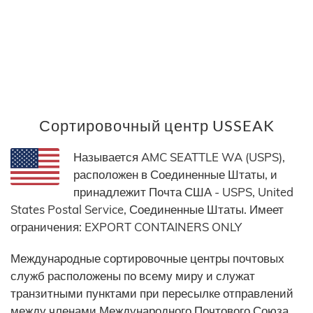
Сортировочный центр USSEAK
Называется AMC SEATTLE WA (USPS),
расположен в Соединенные Штаты, и
принадлежит Почта США - USPS, United
States Postal Service, Соединенные Штаты. Имеет
ограничения: EXPORT CONTAINERS ONLY
Международные сортировочные центры почтовых
служб расположены по всему миру и служат
транзитными пунктами при пересылке отправлений
между членами Международного Почтового Союза.