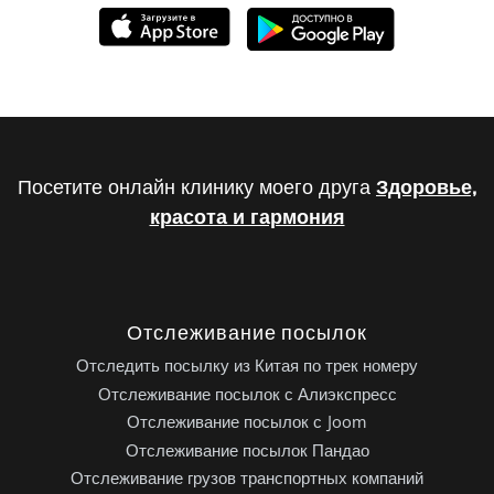
Посетите онлайн клинику моего друга
Здоровье,
красота и гармония
Отслеживание посылок
Отследить посылку из Китая по трек номеру
Отслеживание посылок с Алиэкспресс
Отслеживание посылок с Joom
Отслеживание посылок Пандао
Отслеживание грузов транспортных компаний