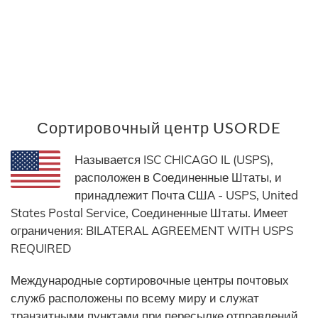
Сортировочный центр USORDE
Называется ISC CHICAGO IL (USPS),
расположен в Соединенные Штаты, и
принадлежит Почта США - USPS, United
States Postal Service, Соединенные Штаты. Имеет
ограничения: BILATERAL AGREEMENT WITH USPS
REQUIRED
Международные сортировочные центры почтовых
служб расположены по всему миру и служат
транзитными пунктами при пересылке отправлений