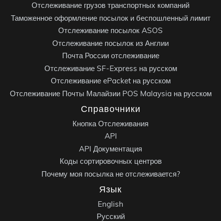
Отслеживание грузов транспортных компаний
Таможенное оформление посылок и беспошленный лимит
Отслеживание посылок ASOS
Отслеживание посылок из Англии
Почта России отслеживание
Отслеживание SF-Express на русском
Отслеживание ePacket на русском
Отслеживание Почты Малайзии POS Malaysia на русском
Справочники
Кнопка Отслеживания
API
API Документация
Коды сортировочных центров
Почему моя посылка не отслеживается?
Язык
English
Русский