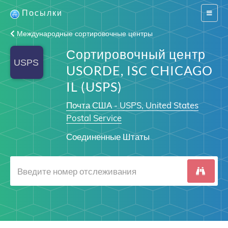
Посылки
Switch
navigat
Международные сортировочные центры
Сортировочный центр
USORDE, ISC CHICAGO
IL (USPS)
Почта США - USPS, United States
Postal Service
Соединенные Штаты