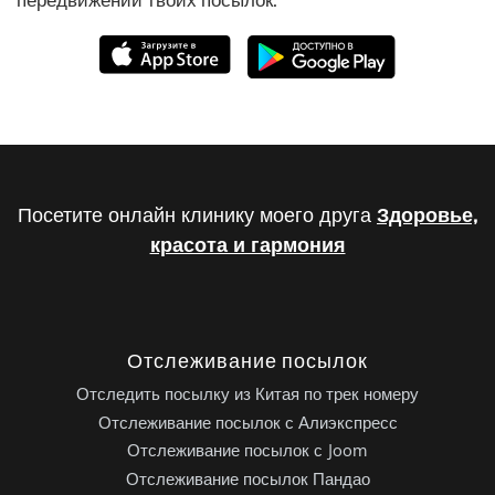
Посетите онлайн клинику моего друга
Здоровье,
красота и гармония
Отслеживание посылок
Отследить посылку из Китая по трек номеру
Отслеживание посылок с Алиэкспресс
Отслеживание посылок с Joom
Отслеживание посылок Пандао