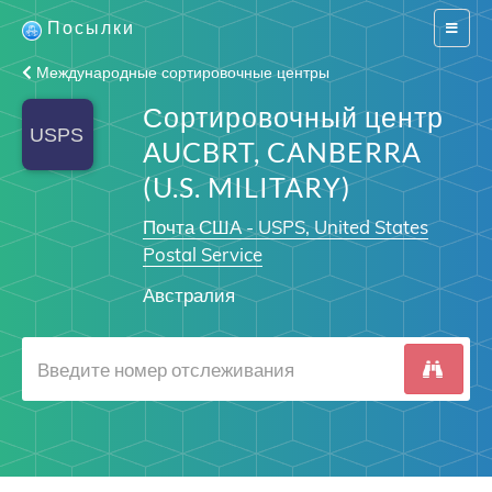
Посылки
Switch
navigat
Международные сортировочные центры
Сортировочный центр
AUCBRT, CANBERRA
(U.S. MILITARY)
Почта США - USPS, United States
Postal Service
Австралия