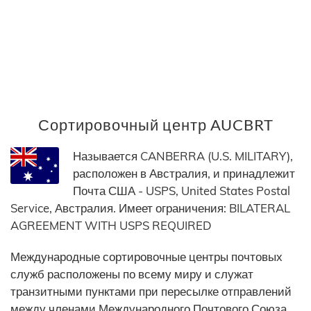
Сортировочный центр AUCBRT
Называется CANBERRA (U.S. MILITARY),
расположен в Австралия, и принадлежит
Почта США - USPS, United States Postal
Service, Австралия. Имеет ограничения: BILATERAL
AGREEMENT WITH USPS REQUIRED
Международные сортировочные центры почтовых
служб расположены по всему миру и служат
транзитными пунктами при пересылке отправлений
между членами Международного Почтового Союза.