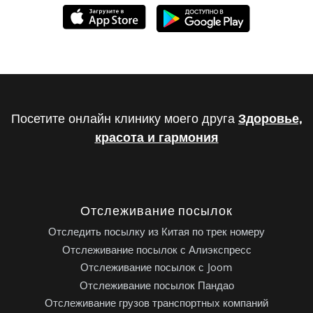
Посетите онлайн клинику моего друга
Здоровье,
красота и гармония
Отслеживание посылок
Отследить посылку из Китая по трек номеру
Отслеживание посылок с Алиэкспресс
Отслеживание посылок с Joom
Отслеживание посылок Пандао
Отслеживание грузов транспортных компаний