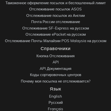
Таможенное оформление посылок и беспошленный лимит
Отслеживание посылок ASOS
Отслеживание посылок из Англии
Почта России отслеживание
Отслеживание SF-Express на русском
Отслеживание ePacket на русском
Отслеживание Почты Малайзии POS Malaysia на русском
Справочники
Кнопка Отслеживания
API
API Документация
Коды сортировочных центров
Почему моя посылка не отслеживается?
Язык
English
Русский
Français