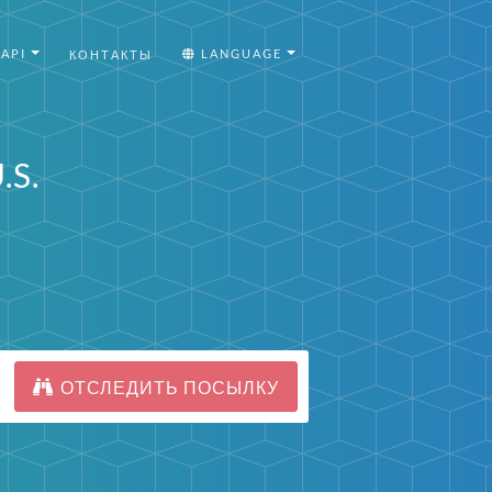
API
LANGUAGE
КОНТАКТЫ
.S.
ОТСЛЕДИТЬ ПОСЫЛКУ