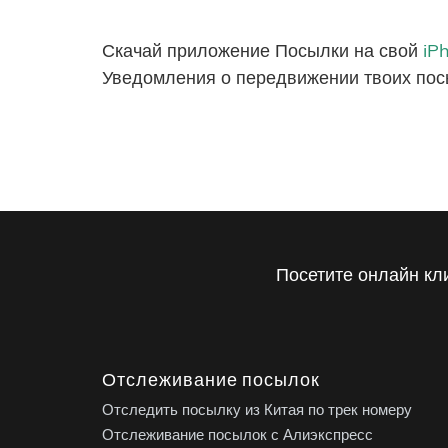
Скачай приложение Посылки на свой
iP
Уведомления о передвижении твоих пос
Посетите онлайн кл
Отслеживание посылок
Отследить посылку из Китая по трек номеру
Отслеживание посылок с Алиэкспресс