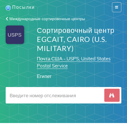
Посылки
Switch
navigat
Международные сортировочные центры
Сортировочный центр
EGCAIT, CAIRO (U.S.
MILITARY)
Почта США - USPS, United States
Postal Service
Египет