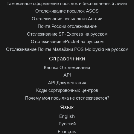
Таможенное оформление посылок и беспошленный лимит
Отслеживание посылок ASOS
Отслеживание посылок из Англии
Почта России отслеживание
Отслеживание SF-Express на русском
Отслеживание ePacket на русском
Отслеживание Почты Малайзии POS Malaysia на русском
Справочники
Кнопка Отслеживания
API
API Документация
Коды сортировочных центров
Почему моя посылка не отслеживается?
Язык
English
Русский
Français