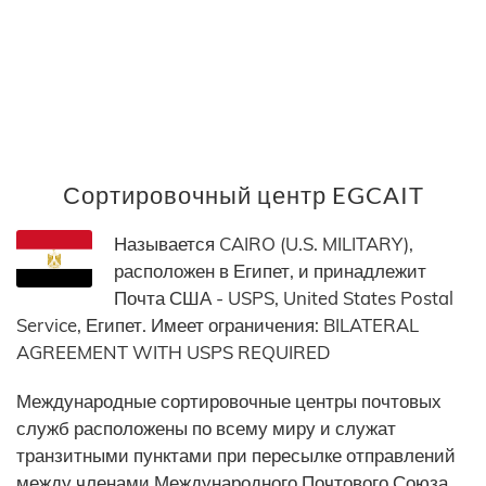
Сортировочный центр EGCAIT
Называется CAIRO (U.S. MILITARY),
расположен в Египет, и принадлежит
Почта США - USPS, United States Postal
Service, Египет. Имеет ограничения: BILATERAL
AGREEMENT WITH USPS REQUIRED
Международные сортировочные центры почтовых
служб расположены по всему миру и служат
транзитными пунктами при пересылке отправлений
между членами Международного Почтового Союза.