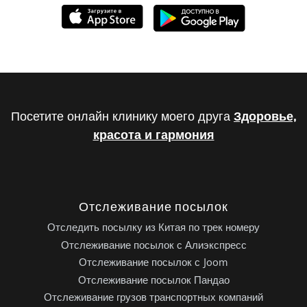
Посетите онлайн клинику моего друга
Здоровье,
красота и гармония
Отслеживание посылок
Отследить посылку из Китая по трек номеру
Отслеживание посылок с Алиэкспресс
Отслеживание посылок с Joom
Отслеживание посылок Пандао
Отслеживание грузов транспортных компаний