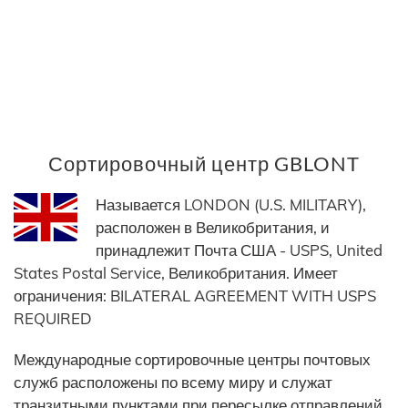
Сортировочный центр GBLONT
Называется LONDON (U.S. MILITARY),
расположен в Великобритания, и
принадлежит Почта США - USPS, United
States Postal Service, Великобритания. Имеет
ограничения: BILATERAL AGREEMENT WITH USPS
REQUIRED
Международные сортировочные центры почтовых
служб расположены по всему миру и служат
транзитными пунктами при пересылке отправлений