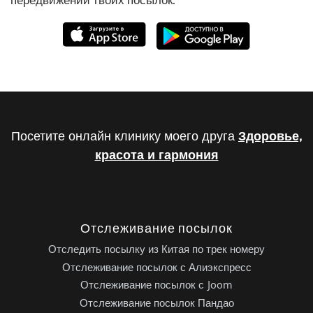
Посетите онлайн клинику моего друга
Здоровье,
красота и гармония
Отслеживание посылок
Отследить посылку из Китая по трек номеру
Отслеживание посылок с Алиэкспресс
Отслеживание посылок с Joom
Отслеживание посылок Пандао