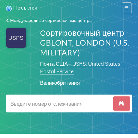
Посылки
Switch
navigat
Международные сортировочные центры
Сортировочный центр
GBLONT, LONDON (U.S.
MILITARY)
Почта США - USPS, United States
Postal Service
Великобритания