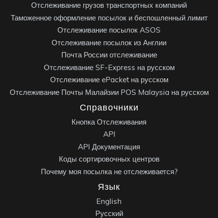
Отслеживание грузов транспортных компаний
Таможенное оформление посылок и беспошленный лимит
Отслеживание посылок ASOS
Отслеживание посылок из Англии
Почта России отслеживание
Отслеживание SF-Express на русском
Отслеживание ePacket на русском
Отслеживание Почты Малайзии POS Malaysia на русском
Справочники
Кнопка Отслеживания
API
API Документация
Коды сортировочных центров
Почему моя посылка не отслеживается?
Язык
English
Русский