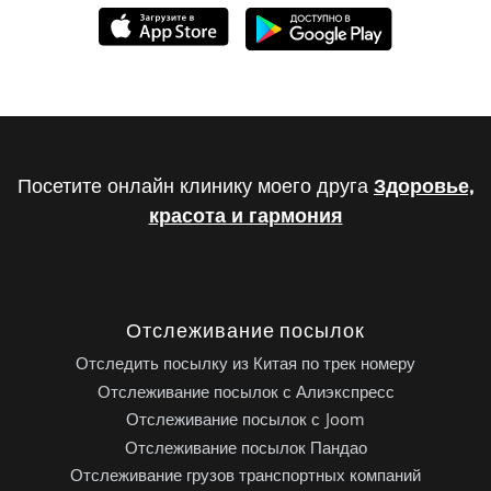
Посетите онлайн клинику моего друга
Здоровье,
красота и гармония
Отслеживание посылок
Отследить посылку из Китая по трек номеру
Отслеживание посылок с Алиэкспресс
Отслеживание посылок с Joom
Отслеживание посылок Пандао
Отслеживание грузов транспортных компаний