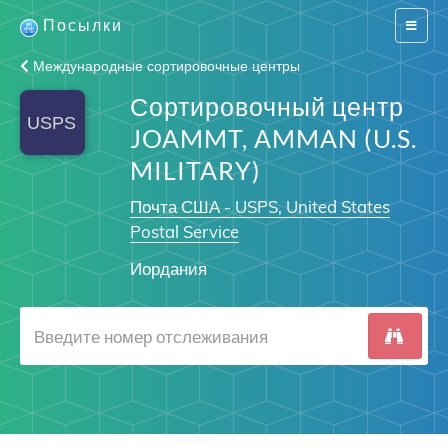
Посылки
Switch
navigat
Международные сортировочные центры
Сортировочный центр
JOAMMT, AMMAN (U.S.
MILITARY)
Почта США - USPS, United States
Postal Service
Иордания