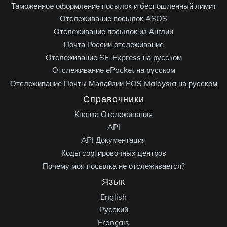
Таможенное оформление посылок и беспошленный лимит
Отслеживание посылок ASOS
Отслеживание посылок из Англии
Почта России отслеживание
Отслеживание SF-Express на русском
Отслеживание ePacket на русском
Отслеживание Почты Малайзии POS Malaysia на русском
Справочники
Кнопка Отслеживания
API
API Документация
Коды сортировочных центров
Почему моя посылка не отслеживается?
Язык
English
Русский
Français