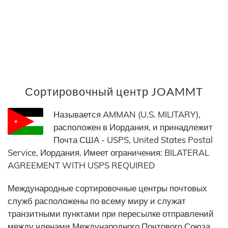
Сортировочный центр JOAMMT
Называется AMMAN (U.S. MILITARY),
расположен в Иордания, и принадлежит
Почта США - USPS, United States Postal
Service, Иордания. Имеет ограничения: BILATERAL
AGREEMENT WITH USPS REQUIRED
Международные сортировочные центры почтовых
служб расположены по всему миру и служат
транзитными пунктами при пересылке отправлений
между членами Международного Почтового Союза.