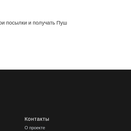
вои посылки и получать Пуш
Контакты
О проекте