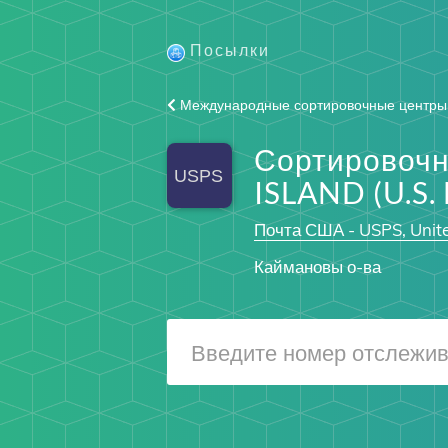
Посылки
Международные сортировочные центры
Сортировоч
ISLAND (U.S.
Почта США - USPS, Unite
Каймановы о-ва