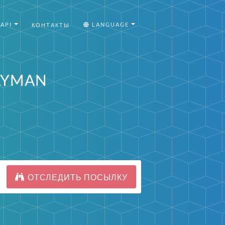
API
LANGUAGE
КОНТАКТЫ
CAYMAN
ОТСЛЕДИТЬ ПОСЫЛКУ