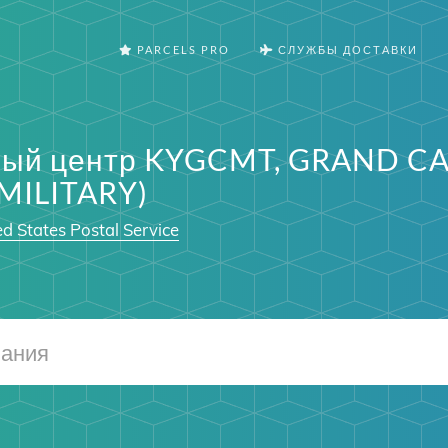
PARCELS PRO
СЛУЖБЫ ДОСТАВКИ
ный центр KYGCMT, GRAND 
 MILITARY)
d States Postal Service