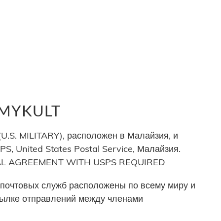
 MYKULT
.S. MILITARY), расположен в Малайзия, и
, United States Postal Service, Малайзия.
ERAL AGREEMENT WITH USPS REQUIRED
почтовых служб расположены по всему миру и
сылке отправлений между членами