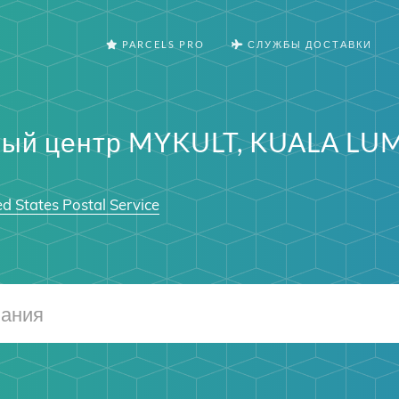
PARCELS PRO
СЛУЖБЫ ДОСТАВКИ
ый центр MYKULT, KUALA LUM
d States Postal Service