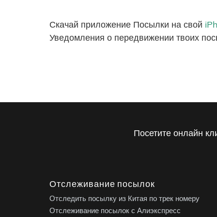
Скачай приложение Посылки на свой
iP
Уведомления о передвижении твоих пос
Посетите онлайн кл
Отслеживание посылок
Отследить посылку из Китая по трек номеру
Отслеживание посылок с Алиэкспресс