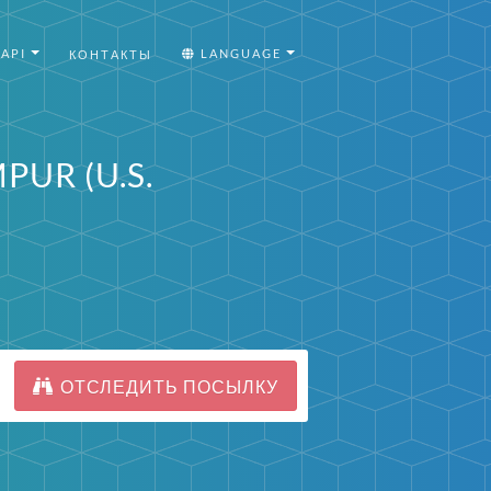
API
LANGUAGE
КОНТАКТЫ
PUR (U.S.
ОТСЛЕДИТЬ ПОСЫЛКУ