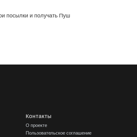
вои посылки и получать Пуш
Контакты
О проекте
Пользовательское соглашение