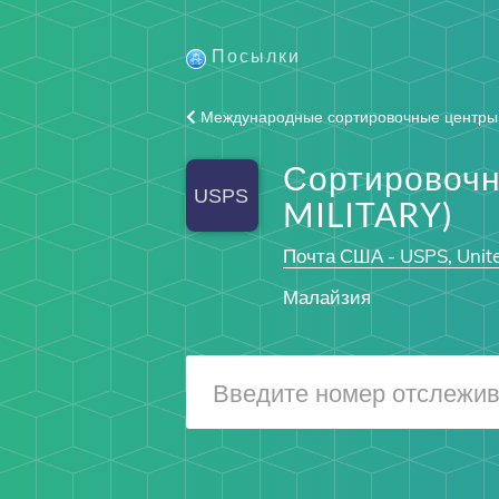
Посылки
Международные сортировочные центры
Сортировочн
MILITARY)
Почта США - USPS, Unite
Малайзия